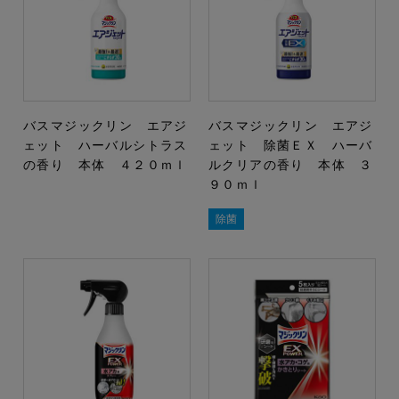
バスマジックリン エアジ
バスマジックリン エアジ
ェット ハーバルシトラス
ェット 除菌ＥＸ ハーバ
の香り 本体 ４２０ｍｌ
ルクリアの香り 本体 ３
９０ｍｌ
除菌