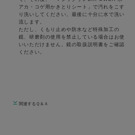
アカ・コゲ用かきとりシート」で汚れをこす
り洗いしてください。最後に十分に水で洗い
流します。
ただし、くもり止めや防水など特殊加工の
鏡、研磨剤の使用を禁止している場合はお使
いいただけません。鏡の取扱説明書をご確認
ください。
関連するＱ＆Ａ