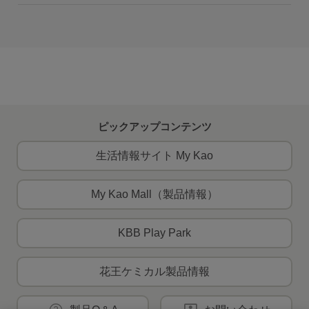
ピックアップコンテンツ
生活情報サイト My Kao
My Kao Mall（製品情報）
KBB Play Park
花王ケミカル製品情報