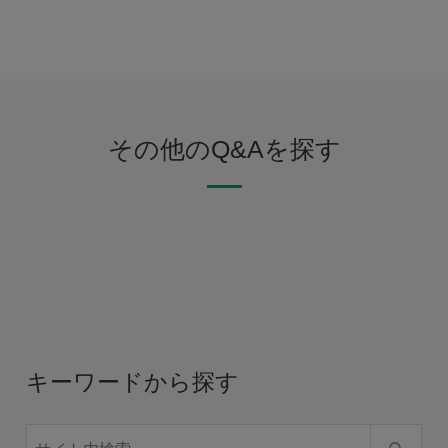
その他のQ&Aを探す
キーワードから探す