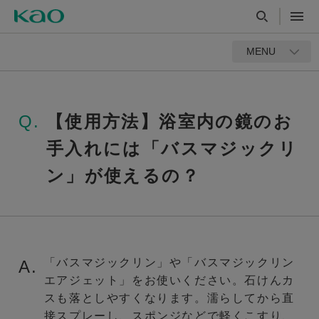
MENU
Q.
【使用方法】浴室内の鏡のお
手入れには「バスマジックリ
ン」が使えるの？
「バスマジックリン」や「バスマジックリン
A.
エアジェット」をお使いください。石けんカ
スも落としやすくなります。濡らしてから直
接スプレーし、スポンジなどで軽くこすり、