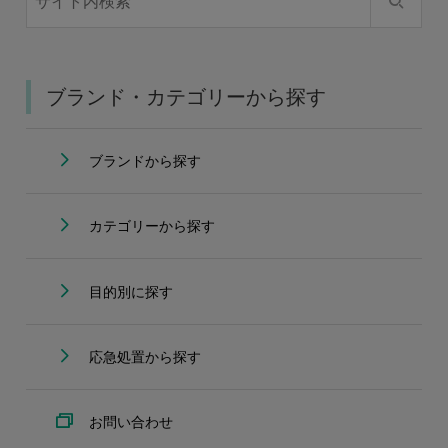
ブランド・カテゴリーから探す
ブランドから探す
カテゴリーから探す
目的別に探す
応急処置から探す
お問い合わせ