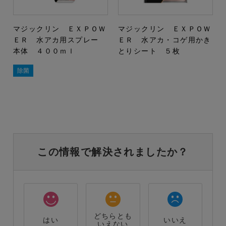
マジックリン ＥＸＰＯＷ
マジックリン ＥＸＰＯＷ
ＥＲ 水アカ用スプレー
ＥＲ 水アカ・コゲ用かき
本体 ４００ｍｌ
とりシート ５枚
除菌
この情報で解決されましたか？
どちらとも
はい
いいえ
いえない