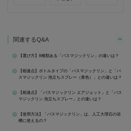
関連するQ&A
【選び方】8種類ある「バスマジックリン」の違いは？
【相違点】ボトルタイプの「バスマジックリン」と「バ
スマジックリン 泡立ちスプレー（黄色）」との違いは？
【相違点】「バスマジックリン エアジェット」と「バス
マジックリン 泡立ちスプレー」との違いは？
【使用方法】「バスマジックリン」は、人工大理石の浴
槽に使えるの？