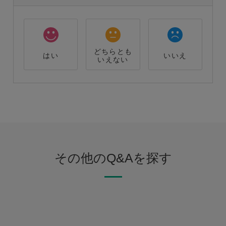
どちらとも
はい
いいえ
いえない
その他のQ&Aを探す