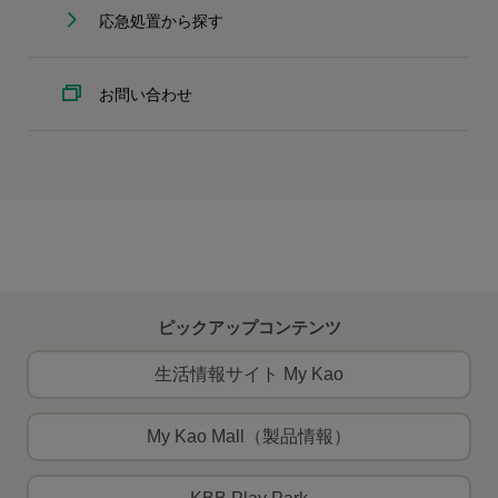
応急処置から探す
お問い合わせ
ピックアップコンテンツ
生活情報サイト My Kao
My Kao Mall（製品情報）