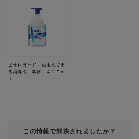
ビオレガード 薬用泡で出
る消毒液 本体 ４２０ｍ
ｌ
この情報で解決されましたか？