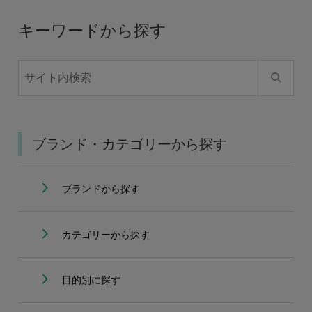
キーワードから探す
ブランド・カテゴリーから探す
ブランドから探す
カテゴリーから探す
目的別に探す