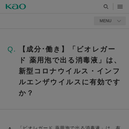
MENU
Q.
【成分･働き】「ビオレガー
ド 薬用泡で出る消毒液」は、
新型コロナウイルス・インフ
ルエンザウイルスに有効です
か？
「ビオレガード 薬用泡で出る消毒液」は、有