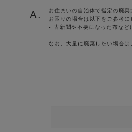
お住まいの自治体で指定の廃棄
A.
お困りの場合は以下をご参考に
古新聞や不要になった布など
なお、大量に廃棄したい場合は