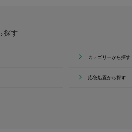
ら探す
カテゴリーから探す
応急処置から探す