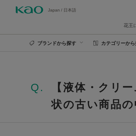
Japan
/
日本語
花王
ブランドから探す
カテゴリーから
Q.
【液体・クリー
状の古い商品の