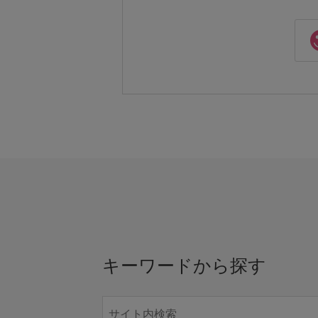
キーワードから探す