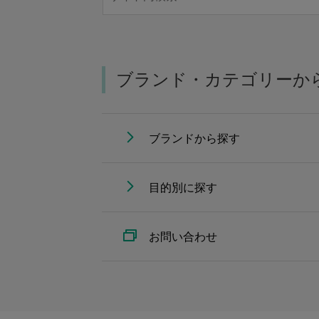
ブランド・カテゴリーか
ブランドから探す
目的別に探す
お問い合わせ