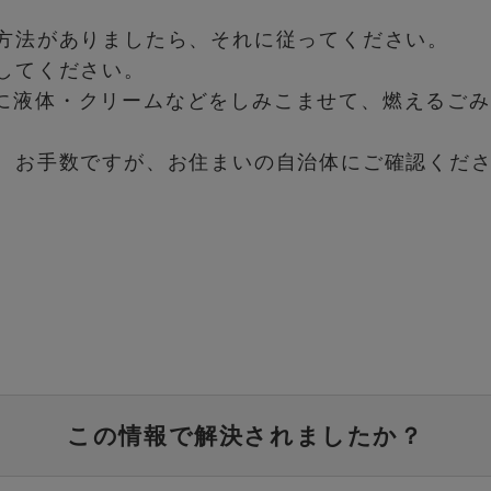
方法がありましたら、それに従ってください。
してください。
に液体・クリームなどをしみこませて、燃えるごみ
、お手数ですが、お住まいの自治体にご確認くだ
この情報で解決されましたか？