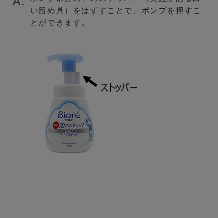
A.
い留め具）をはずすことで、ポンプを押すこ
とができます。