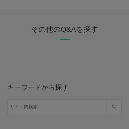
その他のQ&Aを探す
キーワードから探す