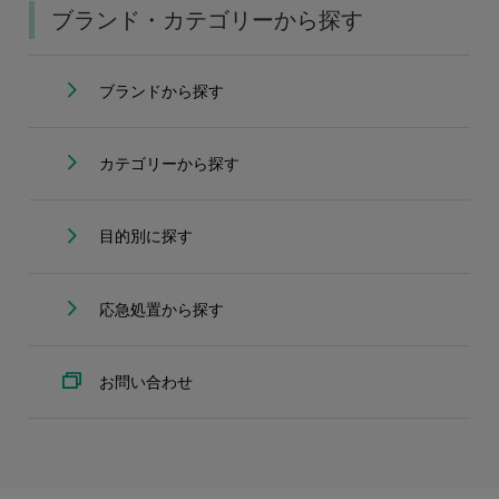
ブランド・カテゴリーから探す
ブランドから探す
カテゴリーから探す
目的別に探す
応急処置から探す
お問い合わせ