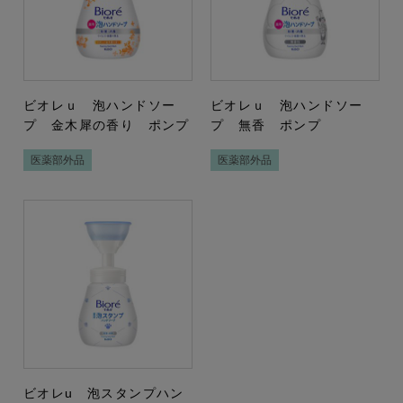
ビオレｕ 泡ハンドソー
ビオレｕ 泡ハンドソー
プ 金木犀の香り ポンプ
プ 無香 ポンプ
医薬部外品
医薬部外品
ビオレu 泡スタンプハン