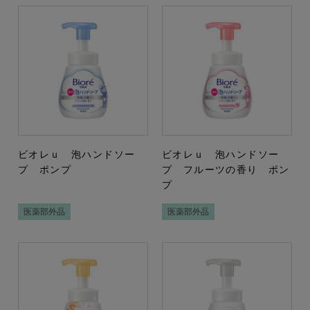
ビオレｕ 泡ハンドソー
ビオレｕ 泡ハンドソー
プ ポンプ
プ フルーツの香り ポン
プ
医薬部外品
医薬部外品