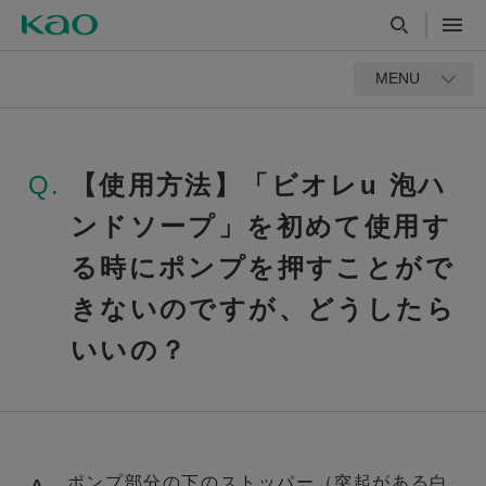
MENU
Q.
【使用方法】「ビオレu 泡ハ
ンドソープ」を初めて使用す
る時にポンプを押すことがで
きないのですが、どうしたら
いいの？
ポンプ部分の下のストッパー（突起がある白