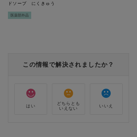
ドソープ にくきゅう
医薬部外品
この情報で解決されましたか？
どちらとも
はい
いいえ
いえない