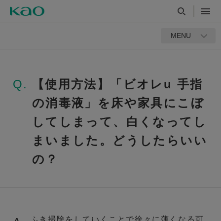
MENU
Q.
【使用方法】「ビオレu 手指
の消毒液」を床や家具にこぼ
してしまって、白くなってし
まいました。どうしたらいい
の？
ふき掃除をしていくことで徐々に薄くなる可