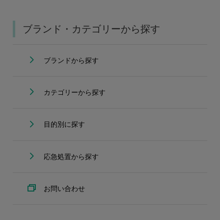
ブランド・カテゴリーから探す
ブランドから探す
カテゴリーから探す
目的別に探す
応急処置から探す
お問い合わせ