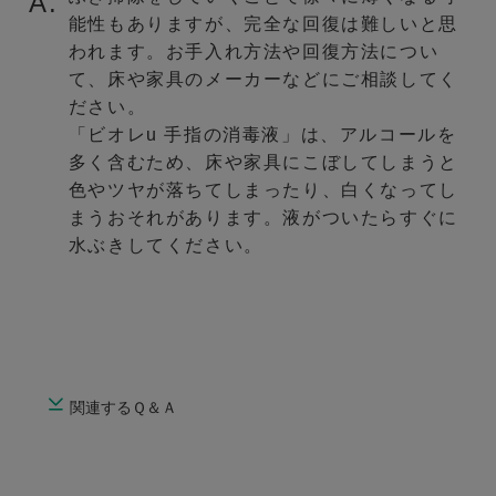
A.
能性もありますが、完全な回復は難しいと思
われます。お手入れ方法や回復方法につい
て、床や家具のメーカーなどにご相談してく
ださい。
「ビオレu 手指の消毒液」は、アルコールを
多く含むため、床や家具にこぼしてしまうと
色やツヤが落ちてしまったり、白くなってし
まうおそれがあります。液がついたらすぐに
水ぶきしてください。
関連するＱ＆Ａ