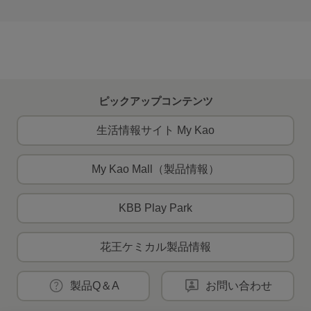
ピックアップコンテンツ
生活情報サイト My Kao
My Kao Mall（製品情報）
KBB Play Park
花王ケミカル製品情報
製品Q＆A
お問い合わせ