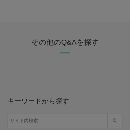
その他のQ&Aを探す
キーワードから探す