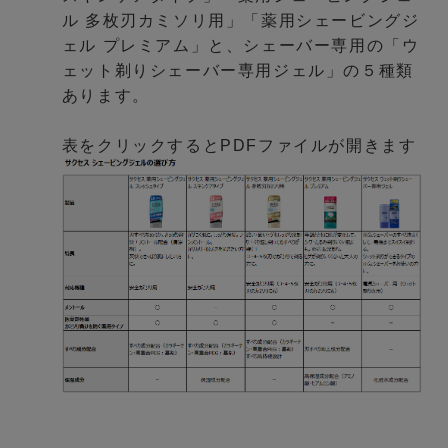
ル 多枚刃カミソリ用」「薬用シェービングジ
ェル プレミアム」と、シェーバー専用の「ウ
ェット剃りシェーバー専用ジェル」の５種類
あります。
表をクリックするとPDFファイルが開きます