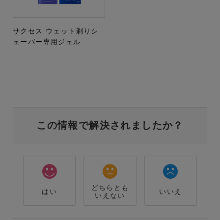
サクセス ウェット剃りシ
ェーバー専用ジェル
この情報で解決されましたか？
どちらとも
はい
いいえ
いえない