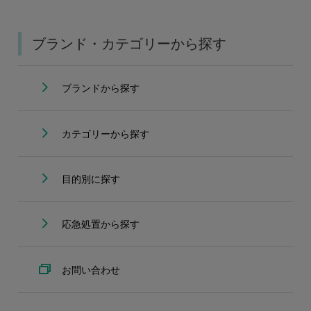
ブランド・カテゴリーから探す
ブランドから探す
カテゴリーから探す
目的別に探す
応急処置から探す
お問い合わせ