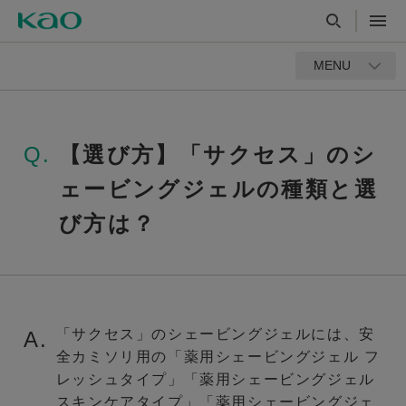
MENU
Q.
【選び方】「サクセス」のシ
ェービングジェルの種類と選
び方は？
「サクセス」のシェービングジェルには、安
A.
全カミソリ用の「薬用シェービングジェル フ
レッシュタイプ」「薬用シェービングジェル
スキンケアタイプ」「薬用シェービングジェ