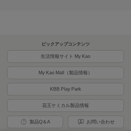
ピックアップコンテンツ
生活情報サイト My Kao
My Kao Mall（製品情報）
KBB Play Park
花王ケミカル製品情報
製品Q＆A
お問い合わせ