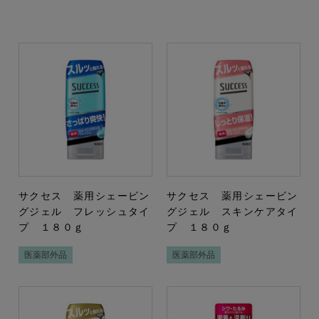
サクセス 薬用シェービン
サクセス 薬用シェービン
グジェル フレッシュタイ
グジェル スキンケアタイ
プ １８０ｇ
プ １８０ｇ
医薬部外品
医薬部外品