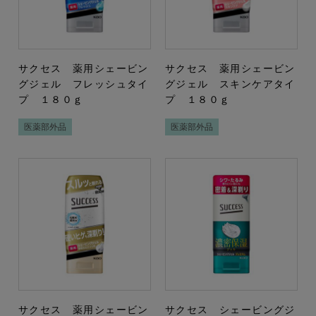
サクセス 薬用シェービン
サクセス 薬用シェービン
グジェル フレッシュタイ
グジェル スキンケアタイ
プ １８０ｇ
プ １８０ｇ
医薬部外品
医薬部外品
サクセス 薬用シェービン
サクセス シェービングジ