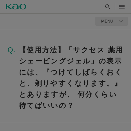
MENU
Q.
【使用方法】「サクセス 薬用
シェービングジェル」の表示
には、『つけてしばらくおく
と、剃りやすくなります。』
とありますが、 何分くらい
待てばいいの？