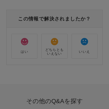
この情報で解決されましたか？
どちらとも
はい
いいえ
いえない
その他のQ&Aを探す