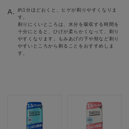
約1分ほどおくと、ヒゲが剃りやすくなりま
A.
す。
剃りにくいところは、水分を吸収する時間を
十分にとると、ひげが柔らかくなって、剃り
やすくなります。もみあげの下や頬など剃り
やすいところから剃ることをおすすめしま
す。