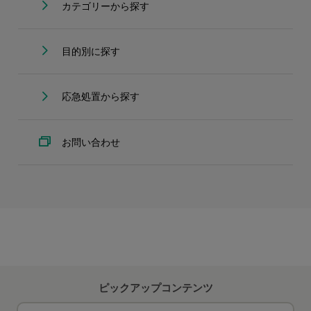
カテゴリーから探す
目的別に探す
応急処置から探す
お問い合わせ
ピックアップコンテンツ