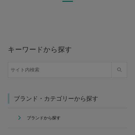
キーワードから探す
ブランド・カテゴリーから探す
ブランドから探す