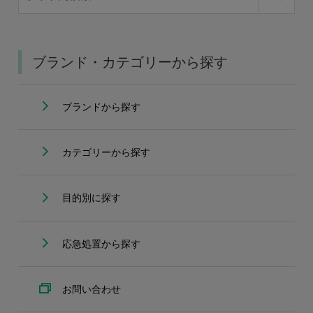
ブランド・カテゴリーから探す
ブランドから探す
カテゴリーから探す
目的別に探す
応急処置から探す
お問い合わせ