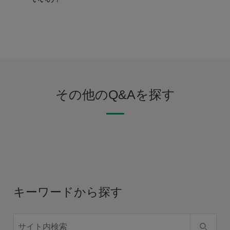
その他のQ&Aを探す
キーワードから探す