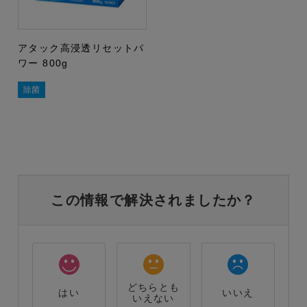
アタック高浸透リセットパ
ワー 800g
除菌
この情報で解決されましたか？
どちらとも
はい
いいえ
いえない