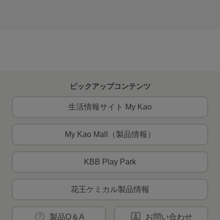
ピックアップコンテンツ
生活情報サイト My Kao
My Kao Mall（製品情報）
KBB Play Park
花王ケミカル製品情報
製品Q＆A
お問い合わせ