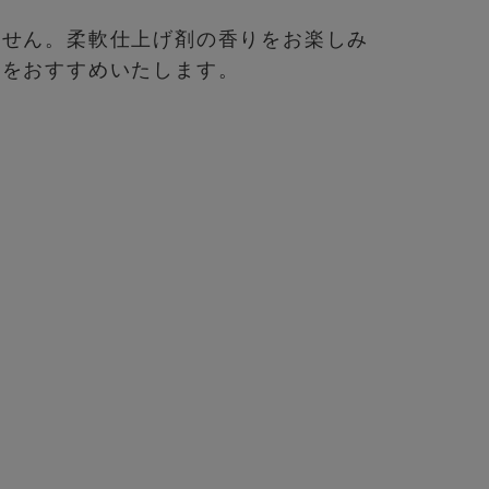
ません。柔軟仕上げ剤の香りをお楽しみ
」をおすすめいたします。