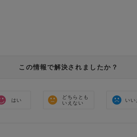
この情報で解決されましたか？
どちらとも
はい
いい
いえない