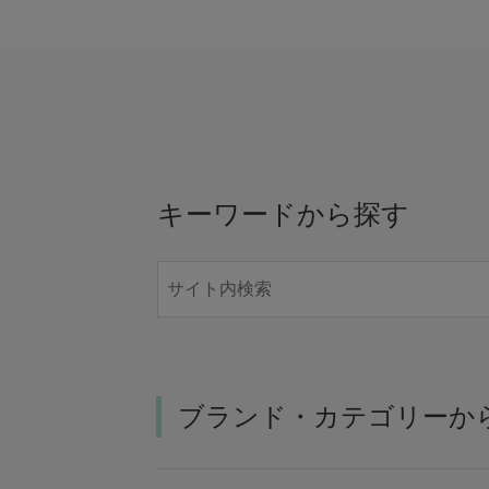
キーワードから探す
ブランド・カテゴリーか