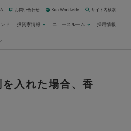
A
お問い合わせ
Kao Worldwide
サイト内検索
ランド
投資家情報
ニュースルーム
採用情報
剤を入れた場合、香