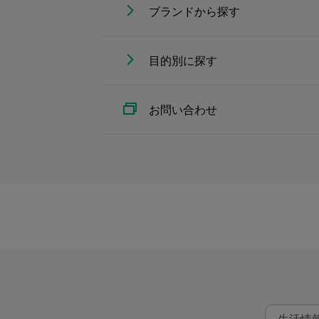
ブランドから探す
目的別に探す
お問い合わせ