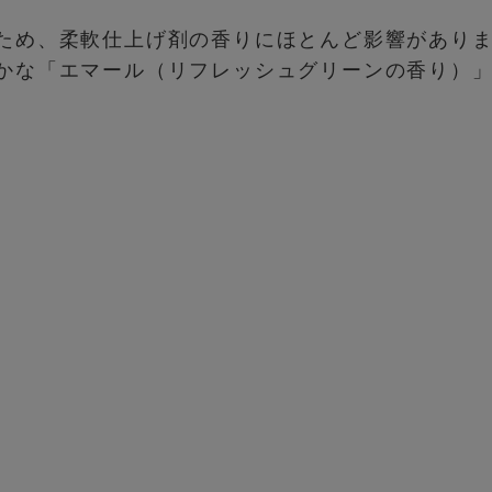
ため、柔軟仕上げ剤の香りにほとんど影響があり
かな「エマール（リフレッシュグリーンの香り）