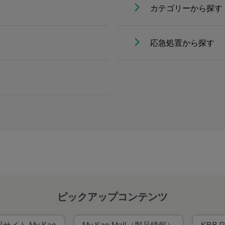
カテゴリーから探す
応急処置から探す
ピックアップコンテンツ