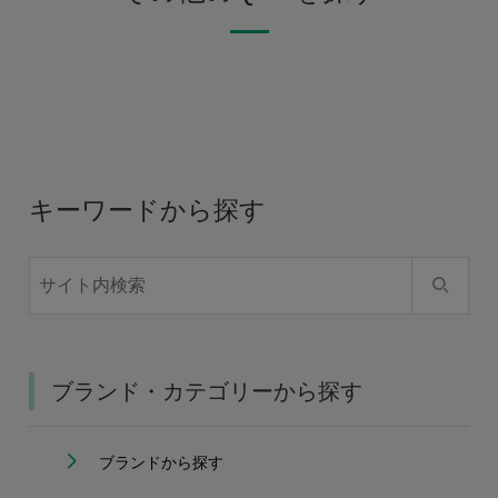
キーワードから探す
ブランド・カテゴリーから探す
ブランドから探す