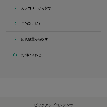
カテゴリーから探す
目的別に探す
応急処置から探す
お問い合わせ
ピックアップコンテンツ