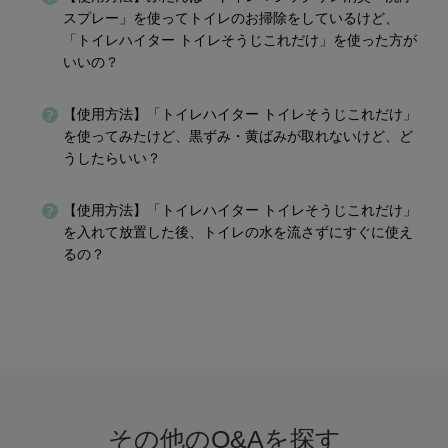
スプレー」を使ってトイレのお掃除をしているけど、
「トイレハイター トイレそうじこれだけ」を使った方が
いいの？
【使用方法】「トイレハイター トイレそうじこれだけ」
を使ってみたけど、黒ずみ・黄ばみが取れないけど、ど
うしたらいい？
【使用方法】「トイレハイター トイレそうじこれだけ」
を入れて放置した後、トイレの水を流さずにすぐに使え
るの？
その他のQ&Aを探す