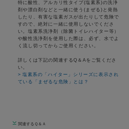
特に酸性、アルカリ性タイプ(塩素系)の洗浄
剤や漂白剤などと一緒に使う(まぜる)と発熱
したり、有害な塩素ガスが出たりして危険で
すので、絶対に一緒に使用しないでくださ
い。塩素系洗浄剤（除菌トイレハイター等）
や酸性洗浄剤を使用した際は、必ず、水でよ
く流し切ってからご使用ください。
詳しくは下記の関連するQ＆Aをご覧くださ
い。
> 塩素系の「ハイター」シリーズに表示され
ている「まぜるな危険」とは？
関連するＱ＆Ａ