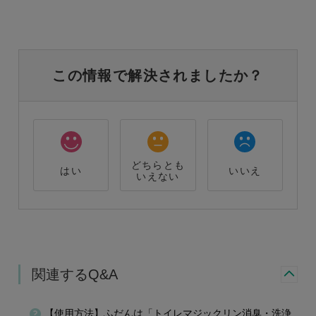
この情報で解決されましたか？
どちらとも
はい
いいえ
いえない
関連するQ&A
【使用方法】ふだんは「トイレマジックリン消臭・洗浄