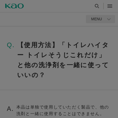
MENU
Q.
【使用方法】「トイレハイタ
ー トイレそうじこれだけ」
と他の洗浄剤を一緒に使って
いいの？
本品は単独で使用していただく製品で、他の
A.
洗剤と一緒に使用することはできません。