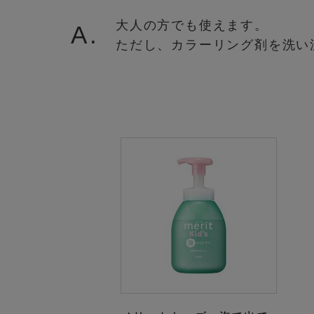
大人の方でも使えます。
A.
ただし、カラーリング剤を洗い