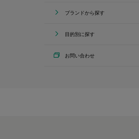
ブランドから探す
目的別に探す
お問い合わせ