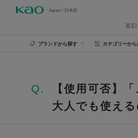
Japan
/
日本語
花王
ブランドから探す
カテゴリーから
Q.
【使用可否】「
大人でも使える