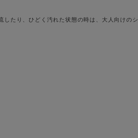
流したり、ひどく汚れた状態の時は、大人向けの