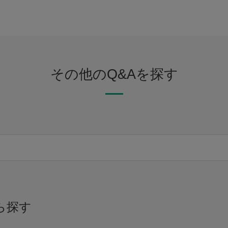
その他のQ&Aを探す
ら探す