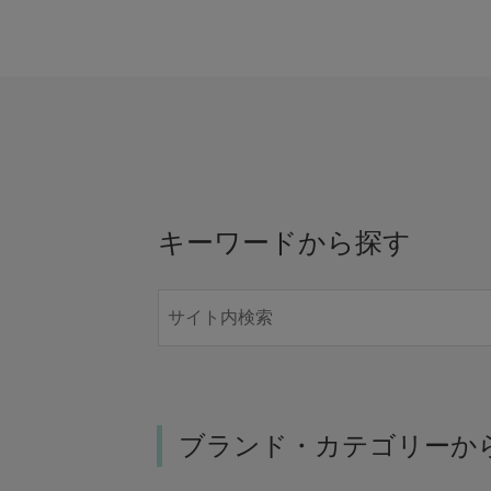
キーワードから探す
ブランド・カテゴリーか