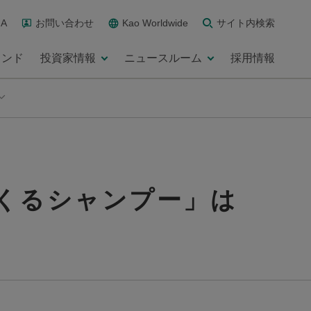
A
お問い合わせ
Kao Worldwide
サイト内検索
ランド
投資家情報
ニュースルーム
採用情報
くるシャンプー」は