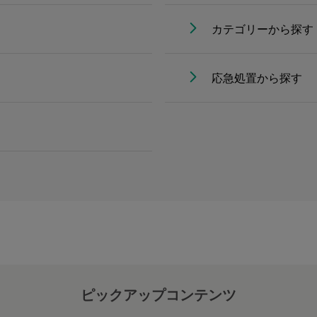
カテゴリーから探す
応急処置から探す
ピックアップコンテンツ