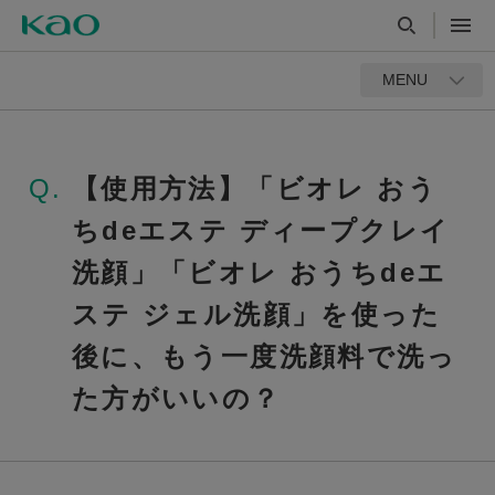
MENU
Q.
【使用方法】「ビオレ おう
ちdeエステ ディープクレイ
洗顔」「ビオレ おうちdeエ
ステ ジェル洗顔」を使った
後に、もう一度洗顔料で洗っ
た方がいいの？