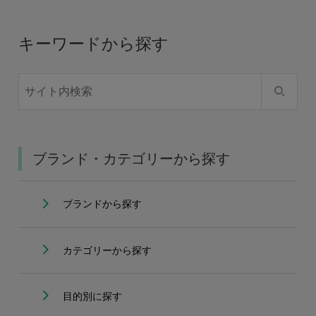
キーワードから探す
ブランド・カテゴリーから探す
ブランドから探す
カテゴリーから探す
目的別に探す