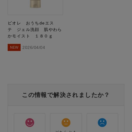
ビオレ おうちdeエス
テ ジェル洗顔 肌やわら
かモイスト １８０ｇ
2026/04/04
NEW
この情報で解決されましたか？