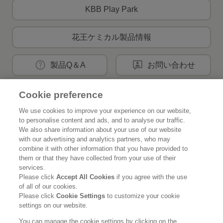
KBB Play Park
花王ケミカル製品情報
製品Q＆A
お問い合わせ
Cookie preference
花王公式SNSアカウント
We use cookies to improve your experience on our website,
to personalise content and ads, and to analyse our traffic.
We also share information about your use of our website
with our advertising and analytics partners, who may
combine it with other information that you have provided to
them or that they have collected from your use of their
Home
花王について
services.
Please click
Accept All Cookies
if you agree with the use
サステナビリティ
イノベーション
of all of our cookies.
Please click
Cookie Settings
to customize your cookie
ブランド
投資家情報
settings on our website.
You can manage the cookie settings by clicking on the