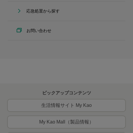
応急処置から探す
お問い合わせ
ピックアップコンテンツ
生活情報サイト My Kao
My Kao Mall（製品情報）