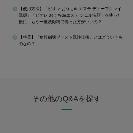
【使用方法】「ビオレ おうちdeエステ ディープクレイ
洗顔」「ビオレ おうちdeエステ ジェル洗顔」を使った
後に、もう一度洗顔料で洗った方がいいの？
【特長】『角栓崩壊ブースト洗浄技術』とはどういうも
のなの？
その他のQ&Aを探す