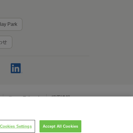
lay Park
わせ
ニュースルーム
採用情報
ャルメディアポリシー
Cookies Settings
Accept All Cookies