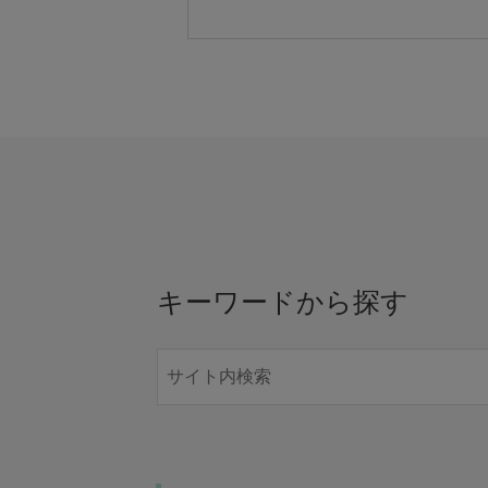
キーワードから探す