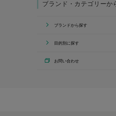
ブランド・カテゴリーか
ブランドから探す
目的別に探す
お問い合わせ