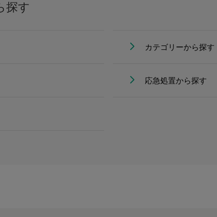
ら探す
カテゴリーから探す
応急処置から探す