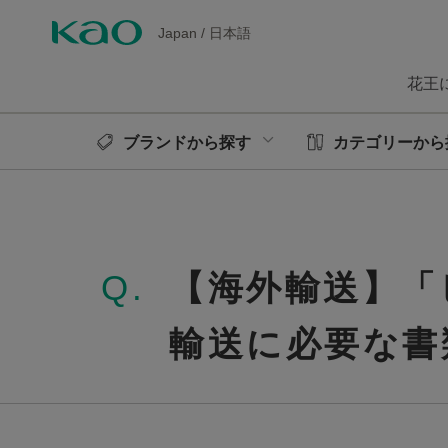
Japan
/
日本語
花王
ブランドから探す
カテゴリーから
Q.
【海外輸送】「
輸送に必要な書