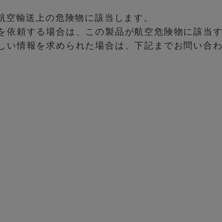
、航空輸送上の危険物に該当します。
を依頼する場合は、この製品が航空危険物に該当
しい情報を求められた場合は、下記までお問い合