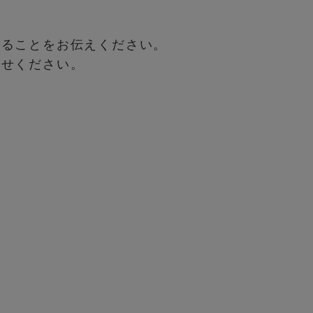
することをお伝えください。
わせください。