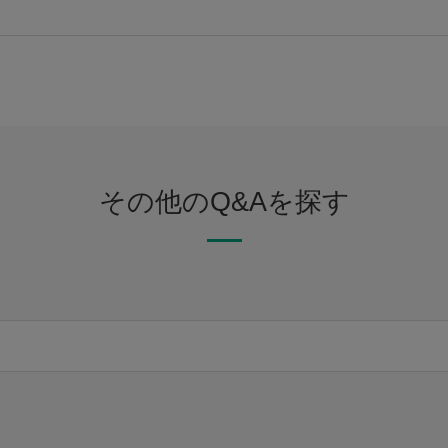
その他のQ&Aを探す