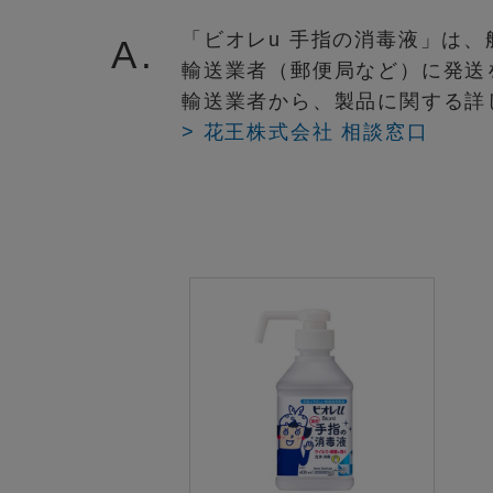
「ビオレu 手指の消毒液」は
A.
輸送業者（郵便局など）に発送
輸送業者から、製品に関する詳
> 花王株式会社 相談窓口