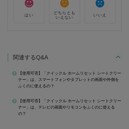
どちらとも
はい
いいえ
いえない
関連するQ&A
【使用可否】「クイックル ホームリセット シートクリー
ナー」は、スマートフォンやタブレットの画面や外側を
ふくのに使えるの？
【使用可否】「クイックル ホームリセット シートクリー
ナー」は、テレビの画面やリモコンをふくのに使える
の？