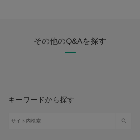
その他のQ&Aを探す
キーワードから探す