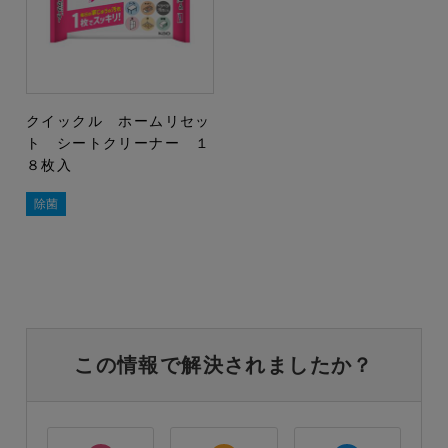
クイックル ホームリセッ
ト シートクリーナー １
８枚入
除菌
この情報で解決されましたか？