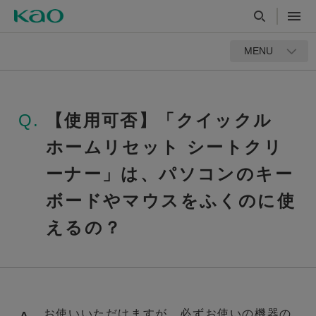
MENU
Q.
【使用可否】「クイックル
ホームリセット シートクリ
ーナー」は、パソコンのキー
ボードやマウスをふくのに使
えるの？
お使いいただけますが、必ずお使いの機器の