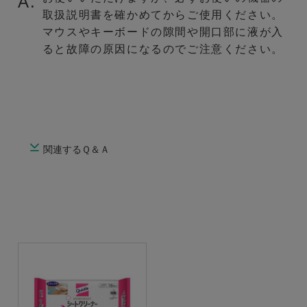
A.
取扱説明書を確かめてからご使用ください。
マウスやキーボードの隙間や開口部に液が入
ると故障の原因になるのでご注意ください。
関連するＱ＆Ａ