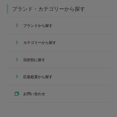
ブランド・カテゴリーから探す
ブランドから探す
カテゴリーから探す
目的別に探す
応急処置から探す
お問い合わせ