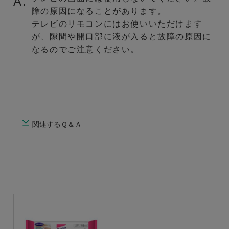
A.
障の原因になることがあります。
テレビのリモコンにはお使いいただけます
が、隙間や開口部に液が入ると故障の原因に
なるのでご注意ください。
関連するＱ＆Ａ