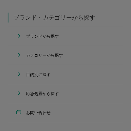
ブランド・カテゴリーから探す
ブランドから探す
カテゴリーから探す
目的別に探す
応急処置から探す
お問い合わせ