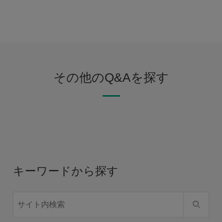
その他のQ&Aを探す
キーワードから探す