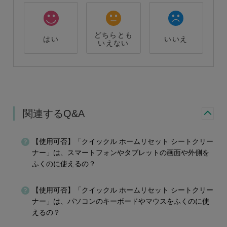
どちらとも
はい
いいえ
いえない
関連するQ&A
【使用可否】「クイックル ホームリセット シートクリー
ナー」は、スマートフォンやタブレットの画面や外側を
ふくのに使えるの？
【使用可否】「クイックル ホームリセット シートクリー
ナー」は、パソコンのキーボードやマウスをふくのに使
えるの？