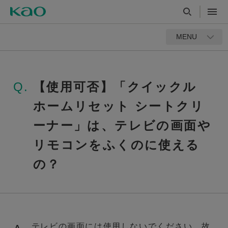
MENU
Q.
【使用可否】「クイックル
ホームリセット シートクリ
ーナー」は、テレビの画面や
リモコンをふくのに使える
の？
テレビの画面には使用しないでください。故