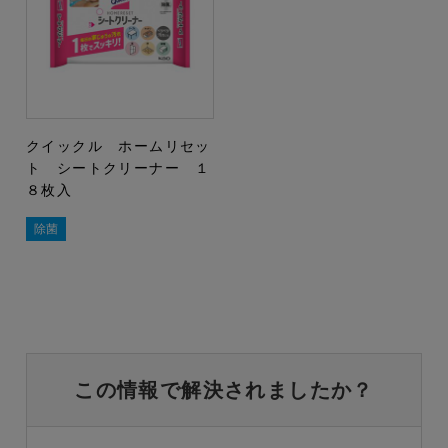
クイックル ホームリセッ
ト シートクリーナー １
８枚入
除菌
この情報で解決されましたか？