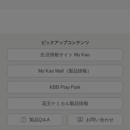
ピックアップコンテンツ
生活情報サイト My Kao
My Kao Mall（製品情報）
KBB Play Park
花王ケミカル製品情報
製品Q＆A
お問い合わせ