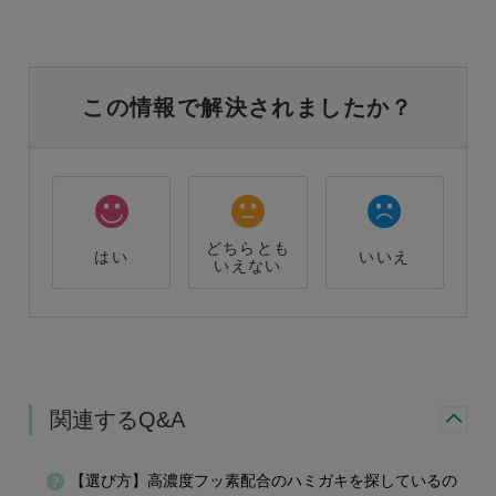
この情報で解決されましたか？
どちらとも
はい
いいえ
いえない
関連するQ&A
【選び方】高濃度フッ素配合のハミガキを探しているの