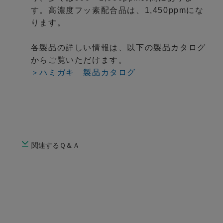
す。高濃度フッ素配合品は、1,450ppmにな
ります。
各製品の詳しい情報は、以下の製品カタログ
からご覧いただけます。
＞ハミガキ 製品カタログ
関連するＱ＆Ａ