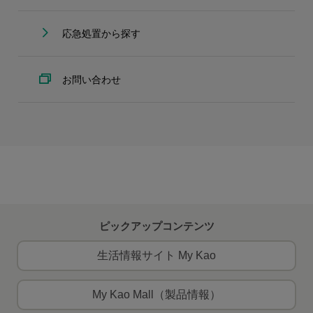
応急処置から探す
お問い合わせ
ピックアップコンテンツ
生活情報サイト My Kao
My Kao Mall（製品情報）