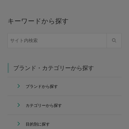
キーワードから探す
ブランド・カテゴリーから探す
ブランドから探す
カテゴリーから探す
目的別に探す