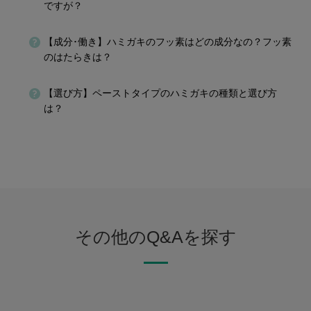
ですが？
【成分･働き】ハミガキのフッ素はどの成分なの？フッ素
のはたらきは？
【選び方】ペーストタイプのハミガキの種類と選び方
は？
その他のQ&Aを探す