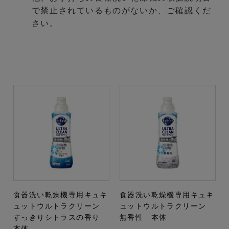
で禁止されているものがないか、ご確認くだ
さい。
食器洗い乾燥機専用キュキ
食器洗い乾燥機専用キュキ
ュットウルトラクリーン
ュットウルトラクリーン
すっきりシトラスの香り
無香性 本体
本体