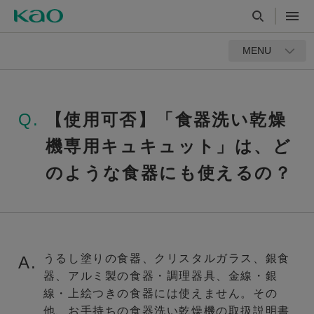
MENU
Q.
【使用可否】「食器洗い乾燥
機専用キュキュット」は、ど
のような食器にも使えるの？
うるし塗りの食器、クリスタルガラス、銀食
A.
器、アルミ製の食器・調理器具、金線・銀
線・上絵つきの食器には使えません。その
他、お手持ちの食器洗い乾燥機の取扱説明書