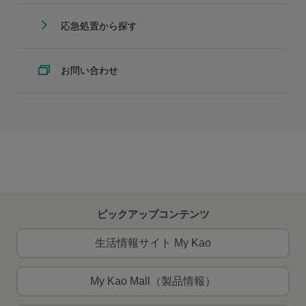
応急処置から探す
お問い合わせ
ピックアップコンテンツ
生活情報サイト My Kao
My Kao Mall（製品情報）