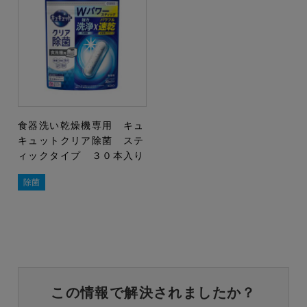
食器洗い乾燥機専用 キュ
キュットクリア除菌 ステ
ィックタイプ ３０本入り
除菌
この情報で解決されましたか？