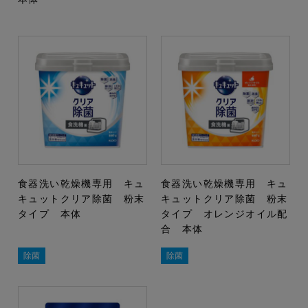
食器洗い乾燥機専用 キュ
食器洗い乾燥機専用 キュ
キュットクリア除菌 粉末
キュットクリア除菌 粉末
タイプ 本体
タイプ オレンジオイル配
合 本体
除菌
除菌