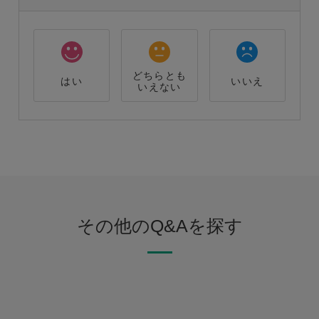
どちらとも
はい
いいえ
いえない
その他のQ&Aを探す