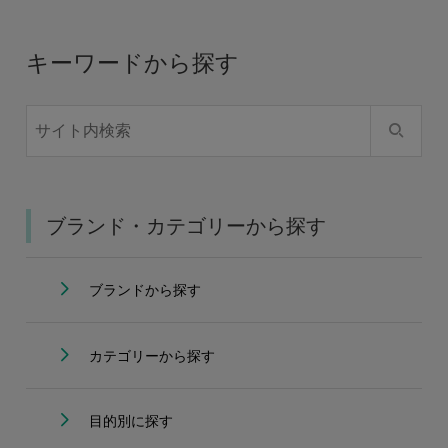
キーワードから探す
ブランド・カテゴリーから探す
ブランドから探す
カテゴリーから探す
目的別に探す