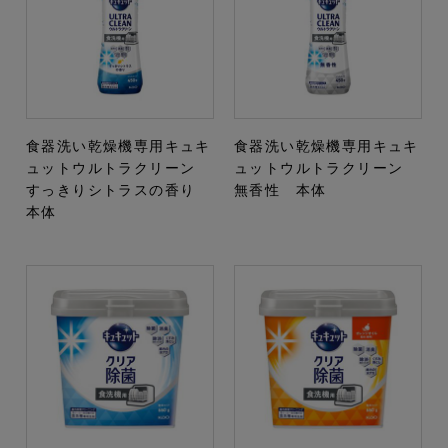
食器洗い乾燥機専用キュキ
食器洗い乾燥機専用キュキ
ュットウルトラクリーン
ュットウルトラクリーン
すっきりシトラスの香り
無香性 本体
本体