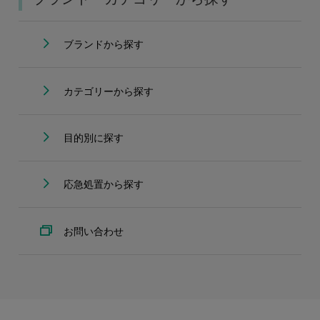
ブランドから探す
カテゴリーから探す
目的別に探す
応急処置から探す
お問い合わせ