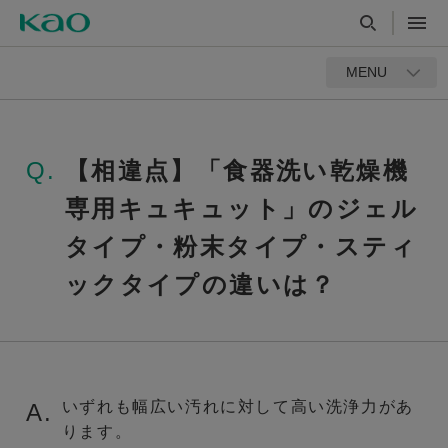
MENU
Q.
【相違点】「食器洗い乾燥機
専用キュキュット」のジェル
タイプ・粉末タイプ・スティ
ックタイプの違いは？
いずれも幅広い汚れに対して高い洗浄力があ
A.
ります。