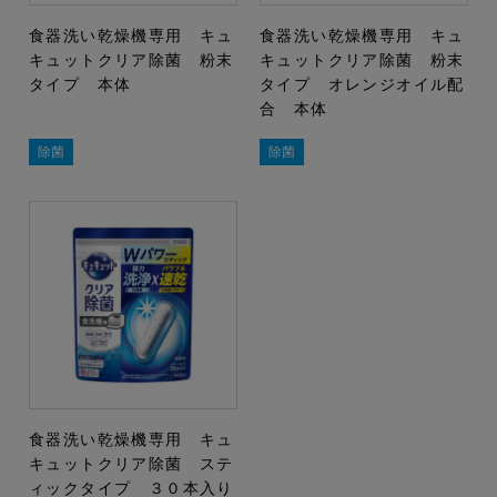
食器洗い乾燥機専用 キュ
食器洗い乾燥機専用 キュ
キュットクリア除菌 粉末
キュットクリア除菌 粉末
タイプ 本体
タイプ オレンジオイル配
合 本体
除菌
除菌
食器洗い乾燥機専用 キュ
キュットクリア除菌 ステ
ィックタイプ ３０本入り