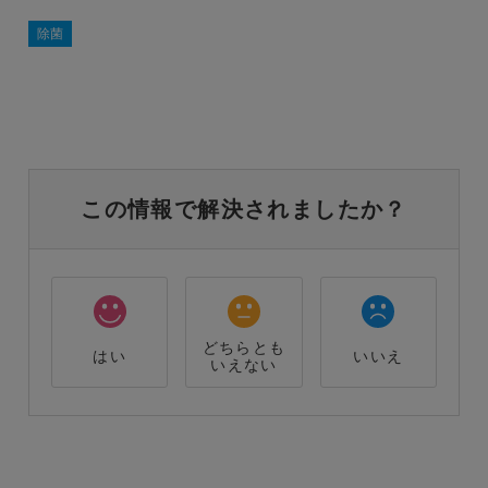
除菌
この情報で解決されましたか？
どちらとも
はい
いいえ
いえない