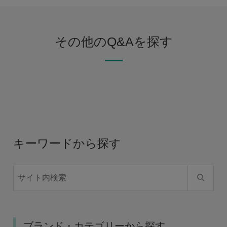
その他のQ&Aを探す
キーワードから探す
ブランド・カテゴリーから探す