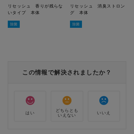
リセッシュ 香りが残らな
リセッシュ 消臭ストロン
いタイプ 本体
グ 本体
除菌
除菌
この情報で解決されましたか？
どちらとも
はい
いいえ
いえない