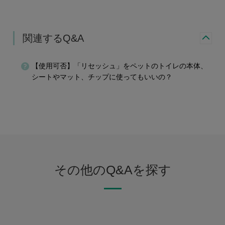
関連するQ&A
【使用可否】「リセッシュ」をペットのトイレの本体、
シートやマット、チップに使ってもいいの？
その他のQ&Aを探す