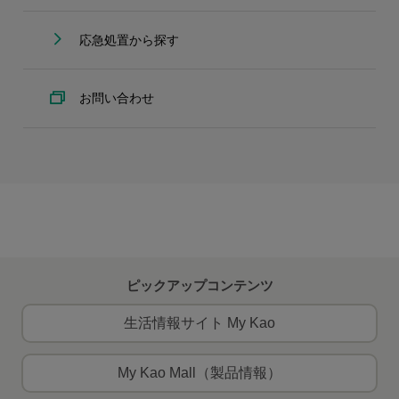
応急処置から探す
お問い合わせ
ピックアップコンテンツ
生活情報サイト My Kao
My Kao Mall（製品情報）