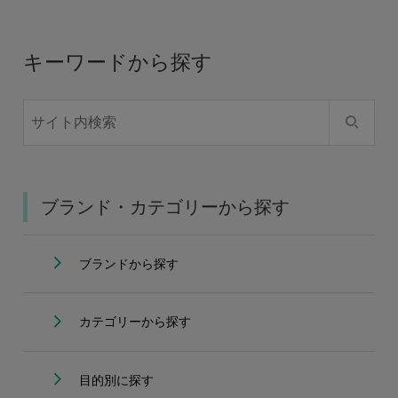
キーワードから探す
ブランド・カテゴリーから探す
ブランドから探す
カテゴリーから探す
目的別に探す