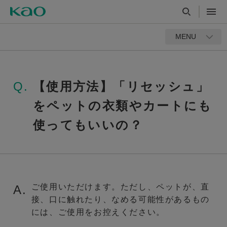
MENU
Q.
【使用方法】「リセッシュ」
をペットの衣類やカートにも
使ってもいいの？
ご使用いただけます。ただし、ペットが、直
A.
接、口に触れたり、なめる可能性があるもの
には、ご使用をお控えください。