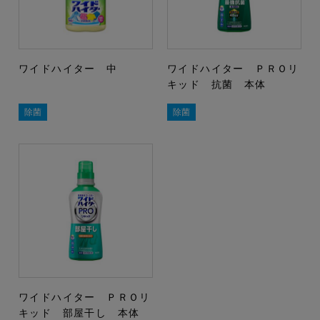
ワイドハイター 中
ワイドハイター ＰＲＯリ
キッド 抗菌 本体
除菌
除菌
ワイドハイター ＰＲＯリ
キッド 部屋干し 本体