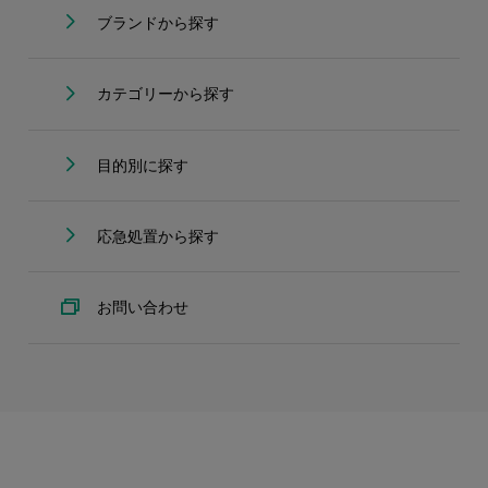
ブランドから探す
カテゴリーから探す
目的別に探す
応急処置から探す
お問い合わせ