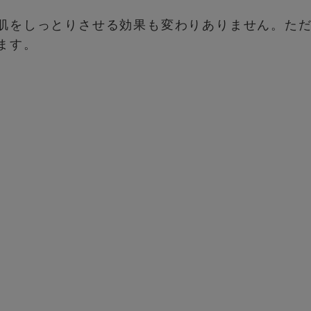
肌をしっとりさせる効果も変わりありません。た
ます。