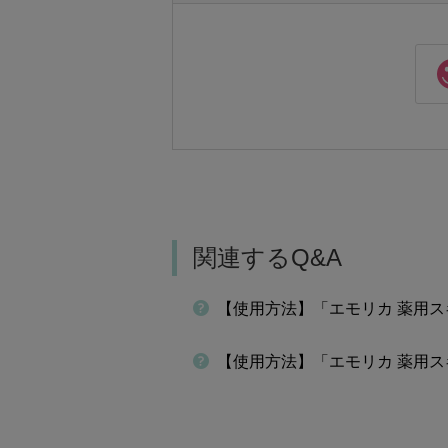
関連するQ&A
【使用方法】「エモリカ 薬用
【使用方法】「エモリカ 薬用