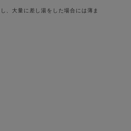
だし、大量に差し湯をした場合には薄ま