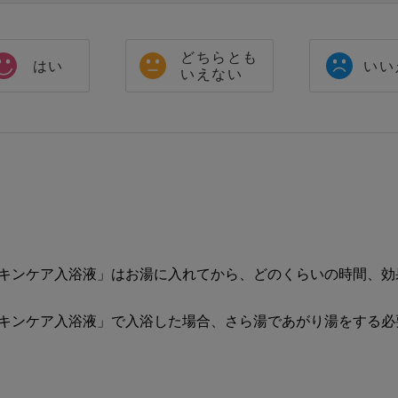
どちらとも
はい
いい
いえない
スキンケア入浴液」はお湯に入れてから、どのくらいの時間、効
スキンケア入浴液」で入浴した場合、さら湯であがり湯をする必