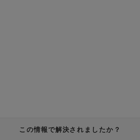
この情報で解決されましたか？