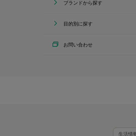
ブランドから探す
目的別に探す
お問い合わせ
生活情報