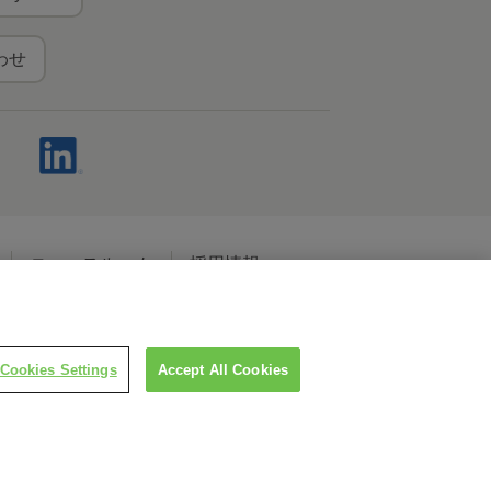
わせ
ニュースルーム
採用情報
ャルメディアポリシー
Cookies Settings
Accept All Cookies