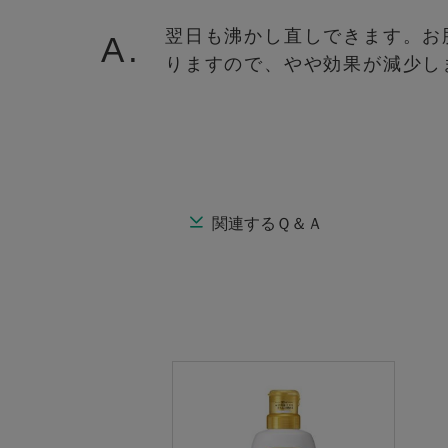
翌日も沸かし直しできます。お
A.
りますので、やや効果が減少し
関連するＱ＆Ａ