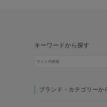
キーワードから探す
ブランド・カテゴリーか