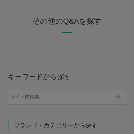
その他のQ&Aを探す
キーワードから探す
ブランド・カテゴリーから探す