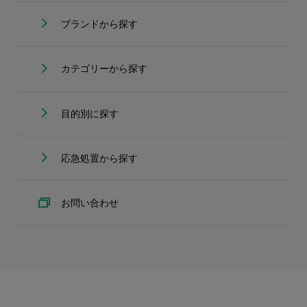
ブランドから探す
カテゴリーから探す
目的別に探す
応急処置から探す
お問い合わせ