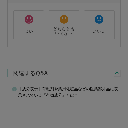
どちらとも
はい
いいえ
いえない
関連するQ&A
【成分表示】育毛剤や薬用化粧品などの医薬部外品に表
示されている『有効成分』とは？