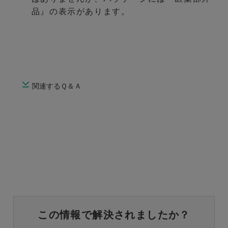
品』の表示があります。
関連するＱ＆Ａ
この情報で解決されましたか？