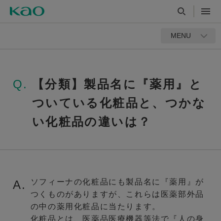
MENU
Q.
【分類】製品名に『薬用』と
ついている化粧品と、つかな
い化粧品の違いは？
ソフィーナの化粧品にも製品名に『薬用』が
A.
つくものがありますが、これらは医薬部外品
の中の薬用化粧品に当たります。
化粧品とは、医薬品医療機器等法で『人の身