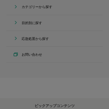
カテゴリーから探す
目的別に探す
応急処置から探す
お問い合わせ
ピックアップコンテンツ