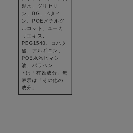
製水、グリセリ
ン、BG、ベタイ
ン、POEメチルグ
ルコシド、ユーカ
リエキス、
PEG1540、コハク
酸、アルギニン、
POE水添ヒマシ
油、パラベン
は「有効成分」無
＊
表示は「その他の
成分」