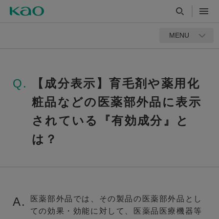
MENU
Q.
【成分表示】育毛剤や薬用化
粧品などの医薬部外品に表示
されている『有効成分』と
は？
医薬部外品では、その製品の医薬部外品とし
A.
ての効果・効能に対して、医薬品医療機器等