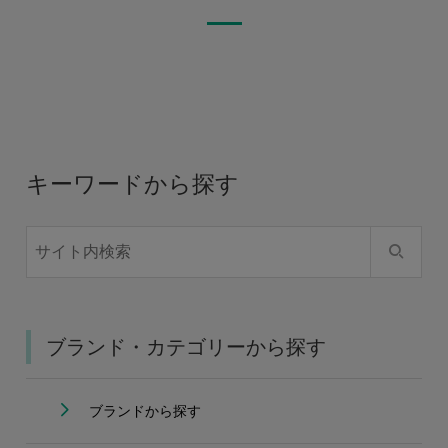
キーワードから探す
ブランド・カテゴリーから探す
ブランドから探す