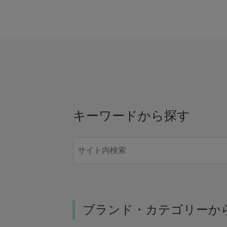
キーワードから探す
ブランド・カテゴリーか