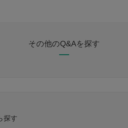
その他のQ&Aを探す
ら探す