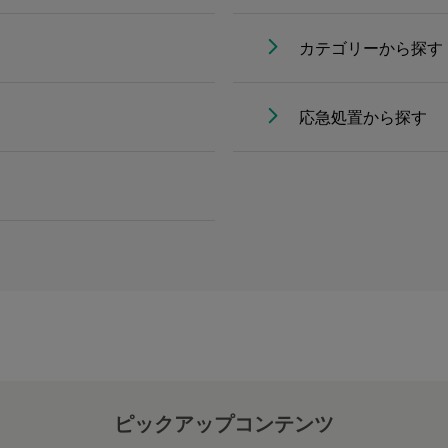
カテゴリーから探す
応急処置から探す
ピックアップコンテンツ