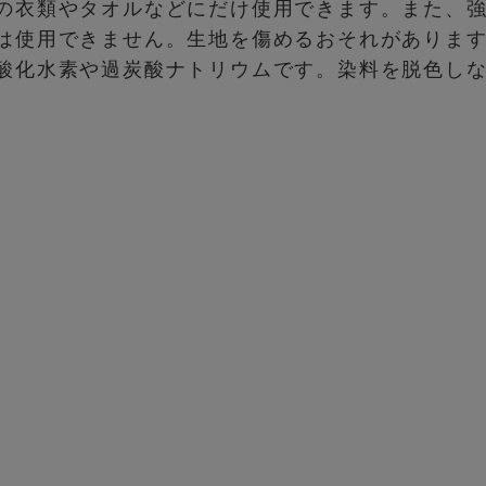
の衣類やタオルなどにだけ使用できます。また、
は使用できません。生地を傷めるおそれがありま
酸化水素や過炭酸ナトリウムです。染料を脱色し