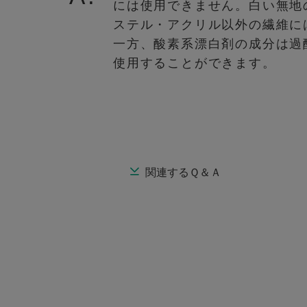
には使用できません。白い無地
ステル・アクリル以外の繊維に
一方、酸素系漂白剤の成分は過
使用することができます。
関連するＱ＆Ａ