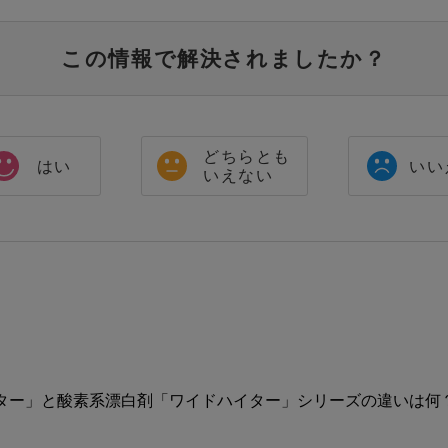
この情報で解決されましたか？
どちらとも
はい
いい
いえない
ター」と酸素系漂白剤「ワイドハイター」シリーズの違いは何