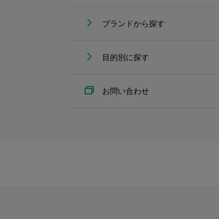
ブランドから探す
目的別に探す
お問い合わせ