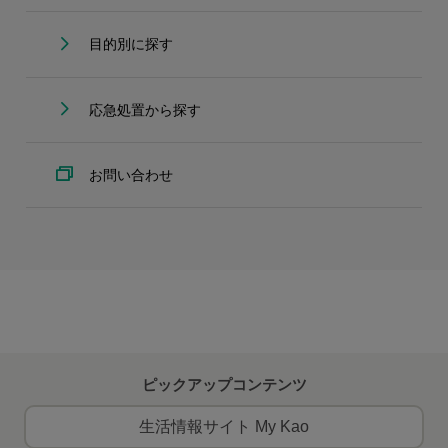
目的別に探す
応急処置から探す
お問い合わせ
ピックアップコンテンツ
生活情報サイト My Kao