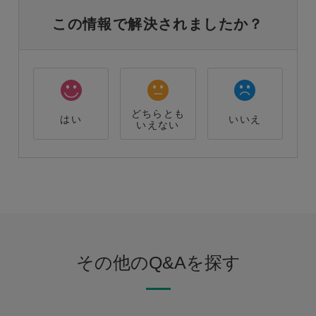
この情報で解決されましたか？
どちらとも
はい
いいえ
いえない
その他のQ&Aを探す