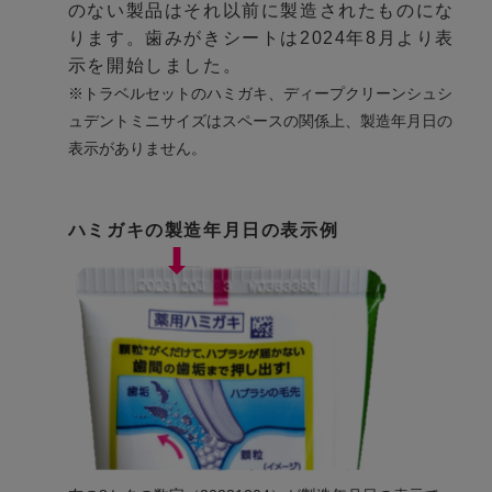
のない製品はそれ以前に製造されたものにな
ります。歯みがきシートは2024年8月より表
示を開始しました。
※トラベルセットのハミガキ、ディープクリーンシュシ
ュデントミニサイズはスペースの関係上、製造年月日の
表示がありません。
ハミガキの製造年月日の表示例