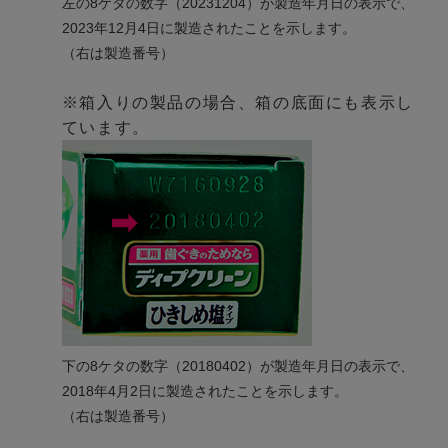
左の8ケタの数字（20231204）が製造年月日の表示で、
2023年12月4日に製造されたことを示します。
（右は製造番号）
※箱入りの製品の場合、箱の底面にも表示し
ています。
下の8ケタの数字（20180402）が製造年月日の表示で、
2018年4月2日に製造されたことを示します。
（右は製造番号）