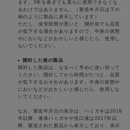
ます。3年を過ぎても直ちに使用できなくな
るわけではありません。（製造年月日は下の
例のように製品に表示しています）
ただし、保管状態が悪いと、開封前でも品質
が低下する場合がありますので、中身の状態
やにおいなどがおかしいと感じたら、使用し
ないでください。
開封した後の製品
開封した製品は、なるべく早めに使い切って
ください。開封してから時間がたつと、品質
が低下するおそれがあります。中身の状態や
においなどがおかしいと感じたら、使用しな
いでください。
なお、製造年月日の表示は、ハミガキは2018
年以降、液体ハミガキや洗口液は2017年以
降、製造された製品から表示しており、表示