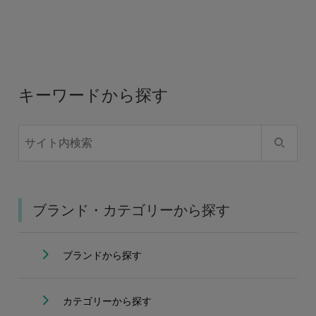
キーワードから探す
ブランド・カテゴリーから探す
ブランドから探す
カテゴリーから探す