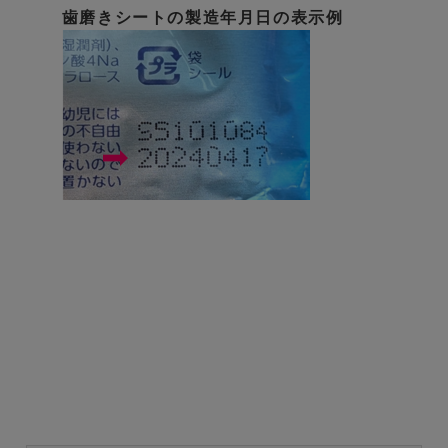
歯磨きシートの製造年月日の表示例