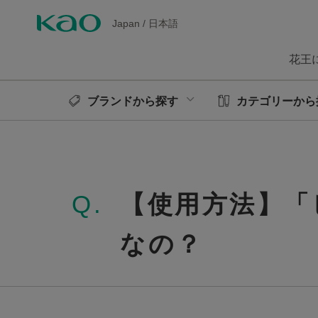
Japan
/
日本語
花王
ブランドから探す
カテゴリーから
Q.
【使用方法】「
なの？