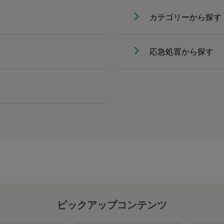
カテゴリーから探す
応急処置から探す
ピックアップコンテンツ