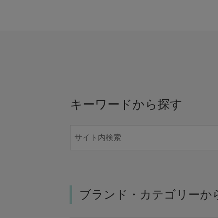
キーワードから探す
ブランド・カテゴリーか