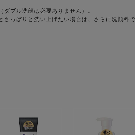
（ダブル洗顔は必要ありません）。​
とさっぱりと洗い上げたい場合は、さらに洗顔料で