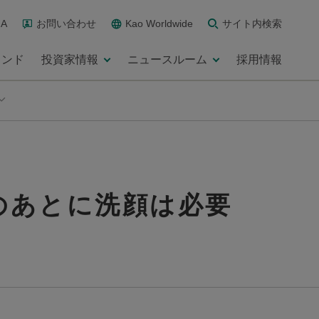
A
お問い合わせ
Kao Worldwide
サイト内検索
ランド
投資家情報
ニュースルーム
採用情報
のあとに洗顔は必要