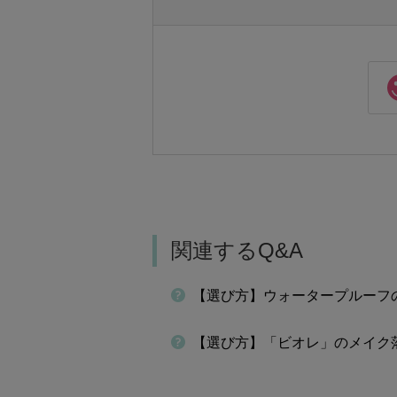
関連するQ&A
【選び方】ウォータープルーフ
【選び方】「ビオレ」のメイク