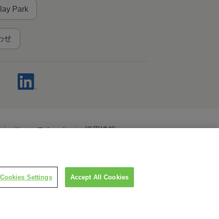
lay Park
わせ
ニュースルーム
採用情報
ャルメディアポリシー
Cookies Settings
Accept All Cookies