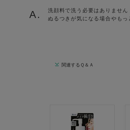
洗顔料で洗う必要はありません
A.
ぬるつきが気になる場合やもっ
関連するＱ＆Ａ