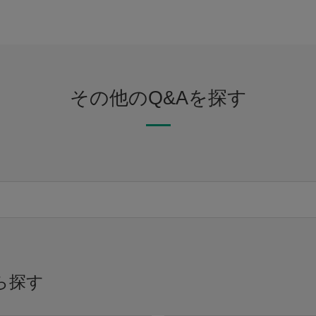
その他のQ&Aを探す
ら探す