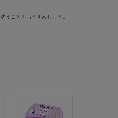
洗うことをおすすめします。​