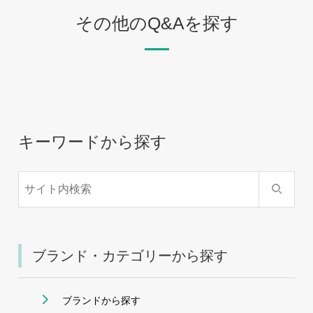
その他のQ&Aを探す
キーワードから探す
ブランド・カテゴリーから探す
ブランドから探す