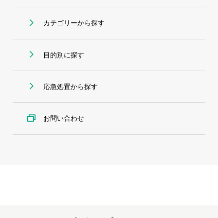
カテゴリーから探す
目的別に探す
応急処置から探す
お問い合わせ