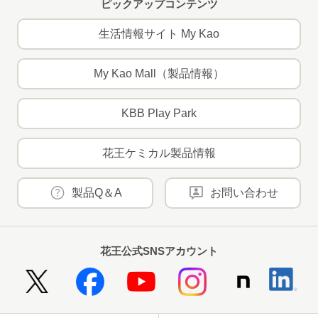
ピックアップコンテンツ
生活情報サイト My Kao
My Kao Mall（製品情報）
KBB Play Park
花王ケミカル製品情報
製品Q＆A
お問い合わせ
花王公式SNSアカウント