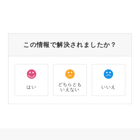
この情報で解決されましたか？
どちらとも
はい
いいえ
いえない