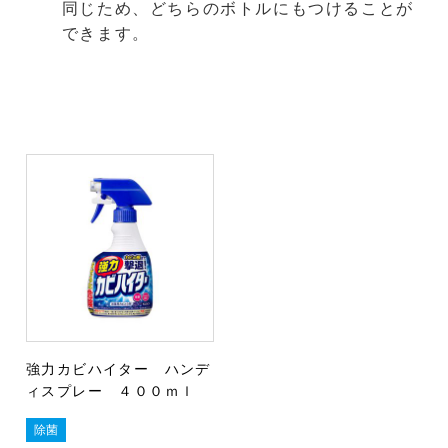
同じため、どちらのボトルにもつけることが
できます。
強力カビハイター ハンデ
ィスプレー ４００ｍｌ
除菌