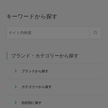
キーワードから探す
ブランド・カテゴリーから探す
ブランドから探す
カテゴリーから探す
目的別に探す