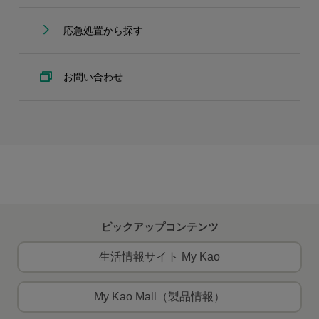
応急処置から探す
お問い合わせ
ピックアップコンテンツ
生活情報サイト My Kao
My Kao Mall（製品情報）