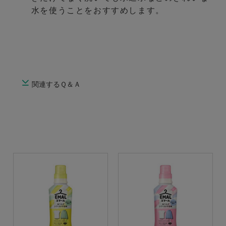
水を使うことをおすすめします。
関連するＱ＆Ａ