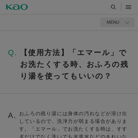
MENU
Q.
【使用方法】「エマール」で
お洗たくする時、おふろの残
り湯を使ってもいいの？
おふろの残り湯には身体の汚れなどが溶け出
A.
しているので、洗浄力が弱まる場合がありま
す。「エマール」でお洗たくする時は、すす
ぎだけでなく洗いでも水道水などのきれいな