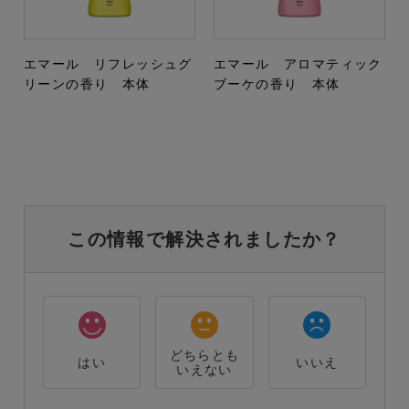
エマール リフレッシュグ
エマール アロマティック
リーンの香り 本体
ブーケの香り 本体
この情報で解決されましたか？
どちらとも
はい
いいえ
いえない