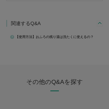
関連するQ&A
【使用方法】おふろの残り湯は洗たくに使えるの？
その他のQ&Aを探す