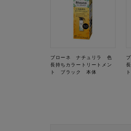
ブローネ ナチュリラ 色
長持ちカラートリートメン
ト ブラック 本体