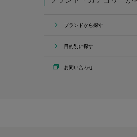
ブランドから探す
目的別に探す
お問い合わせ