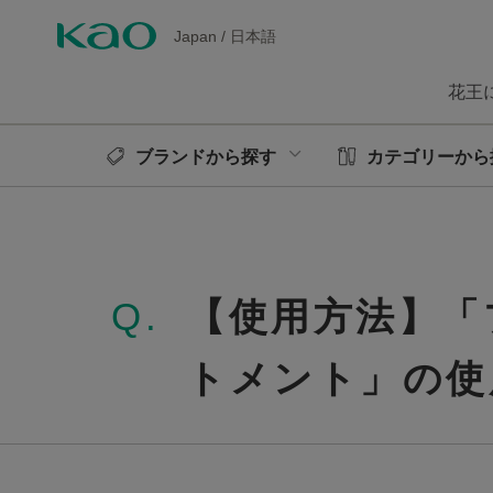
Japan
/
日本語
花王
ブランドから探す
カテゴリーから
Q.
【使用方法】「
トメント」の使