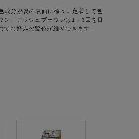
着色成分が髪の表面に徐々に定着して色
ウン、アッシュブラウンは1～3回を目
用でお好みの髪色が維持できます。