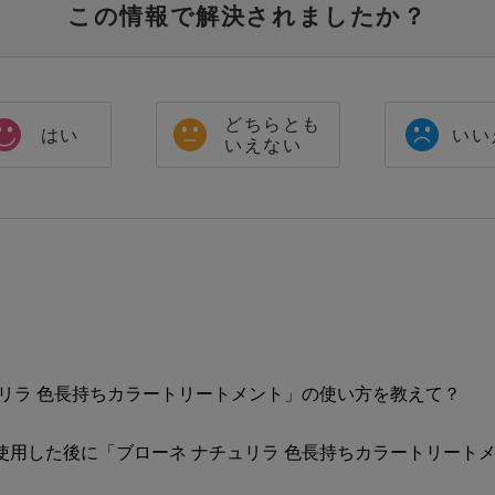
この情報で解決されましたか？
どちらとも
はい
いい
いえない
ュリラ 色長持ちカラートリートメント」の使い方を教えて？
使用した後に「ブローネ ナチュリラ 色長持ちカラートリート