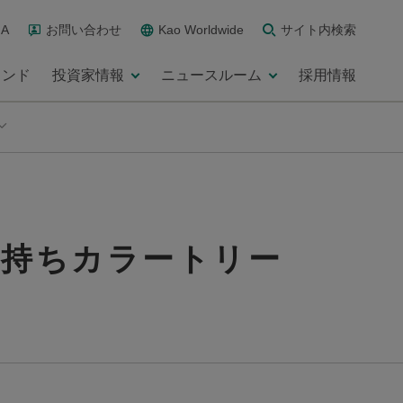
A
お問い合わせ
Kao Worldwide
サイト内検索
ランド
投資家情報
ニュースルーム
採用情報
長持ちカラートリー