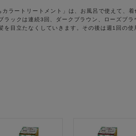
持ちカラートリートメント」は、お風呂で使えて、
ブラックは連続3回、ダークブラウン、ローズブラ
髪を目立たなくしていきます。その後は週1回の使