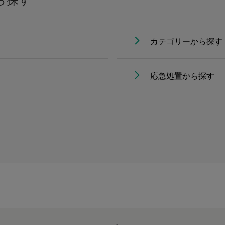
カテゴリーから探す
応急処置から探す