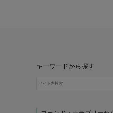
キーワードから探す
ブランド・カテゴリーか