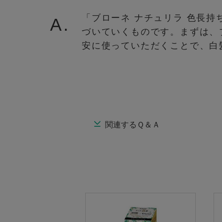
「ブローネ ナチュリラ 色長
A.
づいていくものです。まずは、
安に使っていただくことで、白
関連するＱ＆Ａ