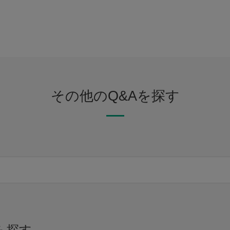
その他のQ&Aを探す
ら探す