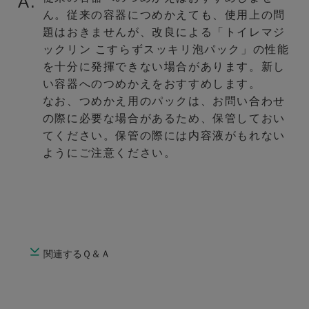
A.
ん。従来の容器につめかえても、使用上の問
題はおきませんが、改良による「トイレマジ
ックリン こすらずスッキリ泡パック」の性能
を十分に発揮できない場合があります。新し
い容器へのつめかえをおすすめします。
なお、つめかえ用のパックは、お問い合わせ
の際に必要な場合があるため、保管しておい
てください。保管の際には内容液がもれない
ようにご注意ください。
関連するＱ＆Ａ