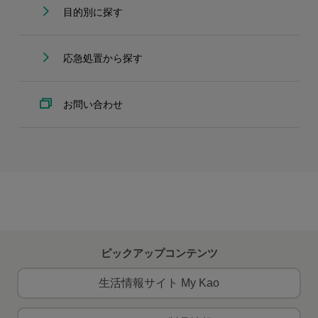
目的別に探す
応急処置から探す
お問い合わせ
ピックアップコンテンツ
生活情報サイト My Kao