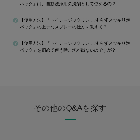
パック」は、自動洗浄用の洗剤として使えるの？
【使用方法】「トイレマジックリン こすらずスッキリ泡
パック」の上手なスプレーの仕方を教えて？
【使用方法】「トイレマジックリン こすらずスッキリ泡
パック」を初めて使う時、泡が出ないのですが？
その他のQ&Aを探す