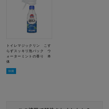
トイレマジックリン こす
らずスッキリ泡パック ウ
ォーターミントの香り 本
体
除菌