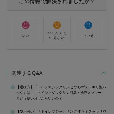
この情報で解決されましたか？
どちらとも
はい
いいえ
いえない
関連するQ&A
【選び方】「トイレマジックリン こすらずスッキリ泡パ
ック」は、「トイレマジックリン消臭・洗浄スプレー」
とどう使い分けたらいいの？
【使用可否】「トイレマジックリン こすらずスッキリ泡