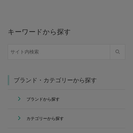
キーワードから探す
ブランド・カテゴリーから探す
ブランドから探す
カテゴリーから探す