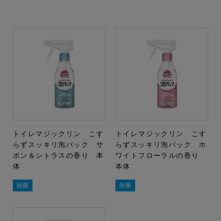
トイレマジックリン こす
トイレマジックリン こす
らずスッキリ泡パック サ
らずスッキリ泡パック ホ
ボン＆シトラスの香り 本
ワイトフローラルの香り
体
本体
除菌
除菌