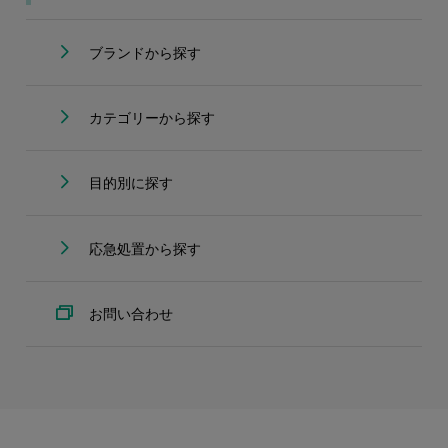
ブランドから探す
カテゴリーから探す
目的別に探す
応急処置から探す
お問い合わせ