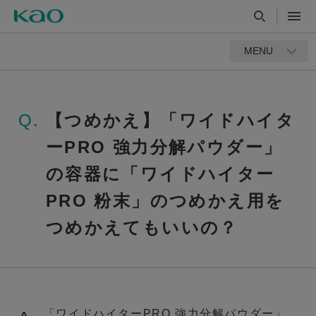
MENU
Q.
【つめかえ】「ワイドハイタ
ーPRO 強力分解パウダー」
の容器に「ワイドハイター
PRO 粉末」のつめかえ用を
つめかえてもいいの？
「ワイドハイターPRO 強力分解パウダー」