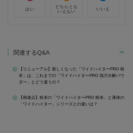
どちらとも
はい
いいえ
いえない
関連するQ&A
【リニューアル】新しくなった「ワイドハイターPRO 粉
末」は、これまでの「ワイドハイターPRO 強力分解パウ
ダー」とどう違うの？
【相違点】粉末の「ワイドハイターPRO 粉末」と液体の
「ワイドハイター」シリーズとの違いは？