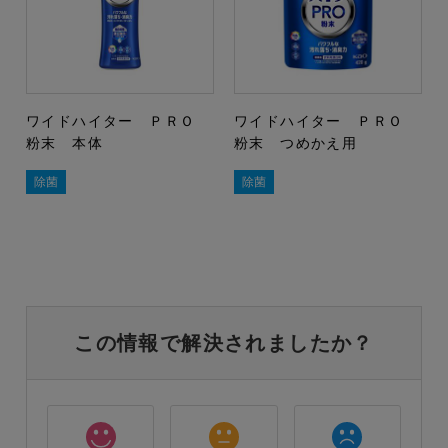
ワイドハイター ＰＲＯ
ワイドハイター ＰＲＯ
粉末 本体
粉末 つめかえ用
除菌
除菌
この情報で解決されましたか？