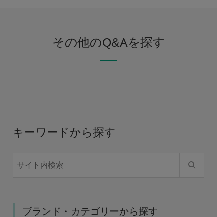
その他のQ&Aを探す
キーワードから探す
ブランド・カテゴリーから探す