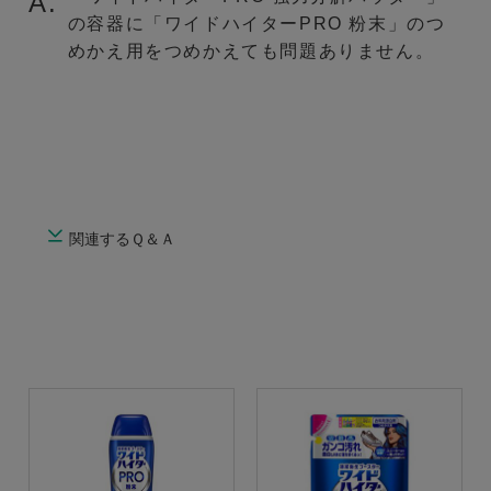
A.
の容器に「ワイドハイターPRO 粉末」のつ
めかえ用をつめかえても問題ありません。
関連するＱ＆Ａ