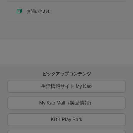
お問い合わせ
ピックアップコンテンツ
生活情報サイト My Kao
My Kao Mall（製品情報）
KBB Play Park