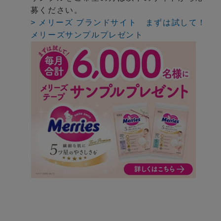
募ください。
> メリーズ ブランドサイト まずは試して！
メリーズサンプルプレゼント