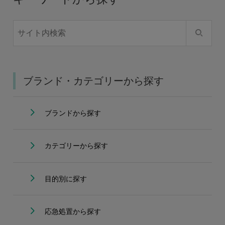
ブランド・カテゴリーから探す
ブランドから探す
カテゴリーから探す
目的別に探す
応急処置から探す