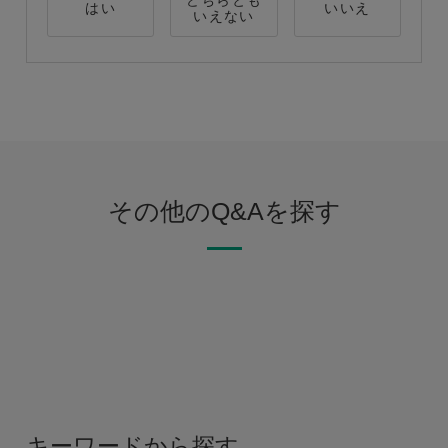
どちらとも
はい
いいえ
いえない
その他のQ&Aを探す
キーワードから探す