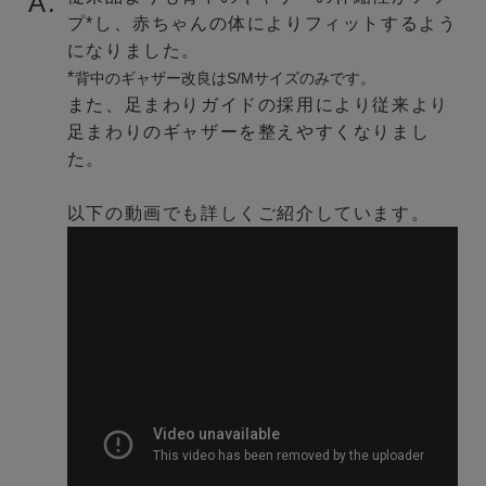
A.
プ*し、赤ちゃんの体によりフィットするよう
になりました。
*
背中のギャザー改良はS/Mサイズのみです。
また、足まわりガイドの採用により従来より
足まわりのギャザーを整えやすくなりまし
た。
以下の動画でも詳しくご紹介しています。