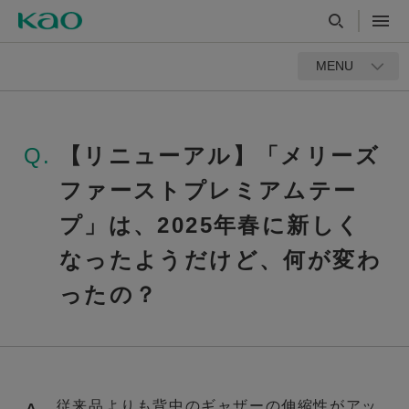
MENU
Q.
【リニューアル】「メリーズ
ファーストプレミアムテー
プ」は、2025年春に新しく
なったようだけど、何が変わ
ったの？
従来品よりも背中のギャザーの伸縮性がアッ