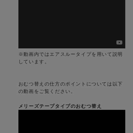
※動画内ではエアスルータイプを用いて説明
しています。
おむつ替えの仕方のポイントについては以下
の動画をご覧ください。
メリーズテープタイプのおむつ替え