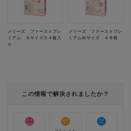
メリーズ ファーストプレ
メリーズ ファーストプレ
ミアム Ｓサイズ５４枚入
ミアムＭサイズ ４８枚
り
この情報で解決されましたか？