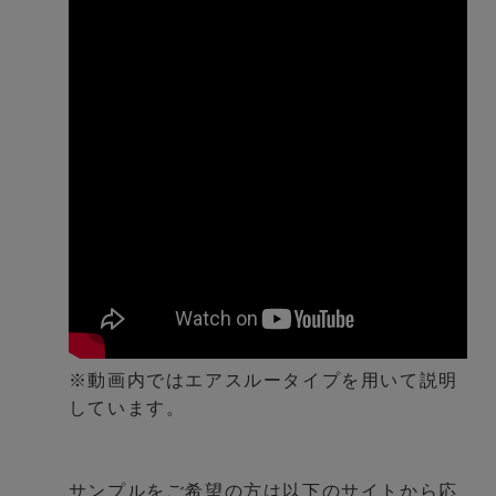
※動画内ではエアスルータイプを用いて説明
しています。
サンプルをご希望の方は以下のサイトから応