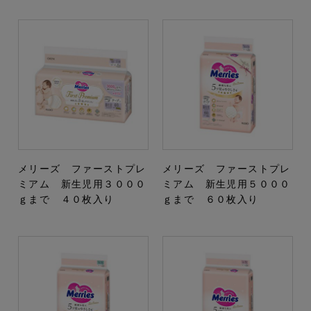
メリーズ ファーストプレ
メリーズ ファーストプレ
ミアム 新生児用３０００
ミアム 新生児用５０００
ｇまで ４０枚入り
ｇまで ６０枚入り