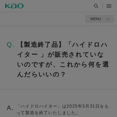
MENU
Q.
【製造終了品】「ハイドロハ
イター 」が販売されていな
いのですが、これから何を選
んだらいいの？
「ハイドロハイター」は2025年3月31日をも
A.
って製造を終了いたしました。