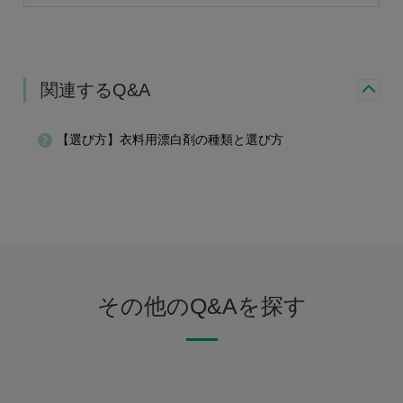
関連するQ&A
【選び方】衣料用漂白剤の種類と選び方
その他のQ&Aを探す