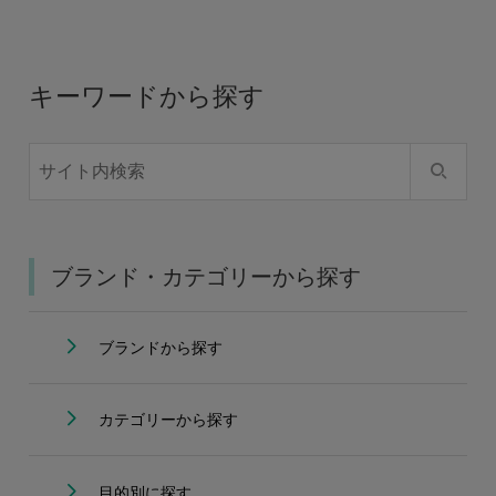
キーワードから探す
ブランド・カテゴリーから探す
ブランドから探す
カテゴリーから探す
目的別に探す