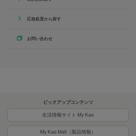
応急処置から探す
お問い合わせ
ピックアップコンテンツ
生活情報サイト My Kao
My Kao Mall（製品情報）