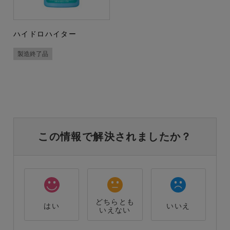
ハイドロハイター
製造終了品
この情報で解決されましたか？
どちらとも
はい
いいえ
いえない