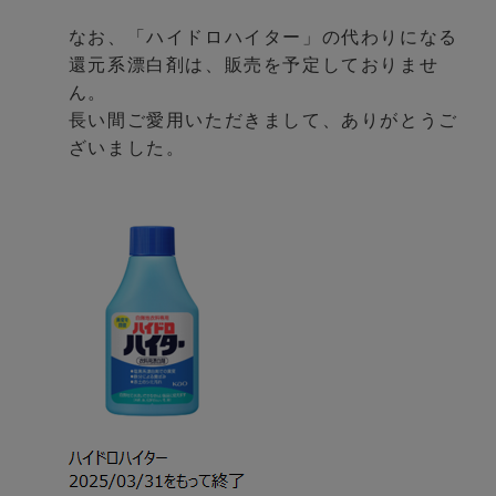
なお、「ハイドロハイター」の代わりになる
還元系漂白剤は、販売を予定しておりませ
ん。
長い間ご愛用いただきまして、ありがとうご
ざいました。