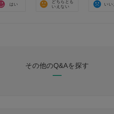
どちらとも
はい
いい
いえない
その他のQ&Aを探す