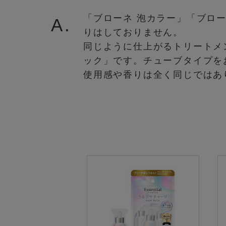
「ブローネ 泡カラー」「ブロ
A.
りはしておりません。
同じように仕上がるトリートメ
ック」です。チューブタイプを
使用感や香りは全く同じではあ