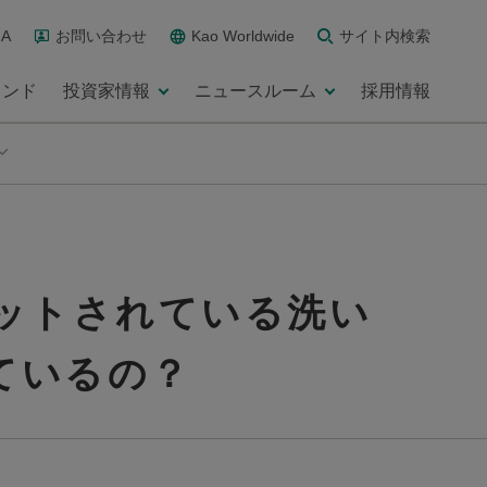
A
お問い合わせ
Kao Worldwide
サイト内検索
ランド
投資家情報
ニュースルーム
採用情報
ットされている洗い
ているの？