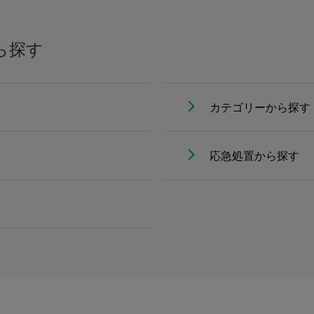
ら探す
カテゴリーから探す
応急処置から探す