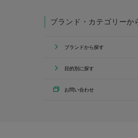
ブランド・カテゴリーか
ブランドから探す
目的別に探す
お問い合わせ