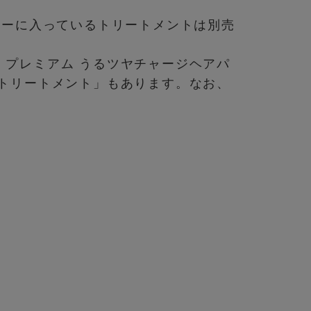
ラーに入っているトリートメントは別売
 プレミアム うるツヤチャージヘアパ
アトリートメント」もあります。なお、