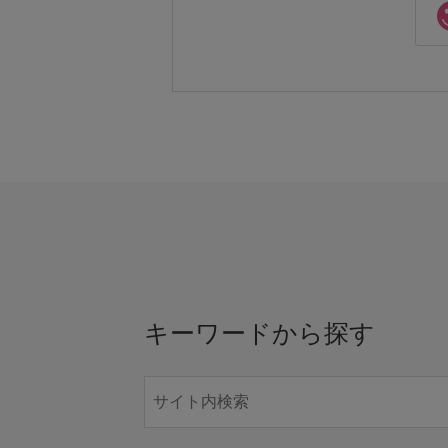
キーワードから探す