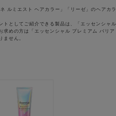
ーネ ルミエスト ヘアカラー」「リーゼ」のヘアカ
ントとしてご紹介できる製品は、「エッセンシャル
お求めの方は「エッセンシャル プレミアム バリ
りません。