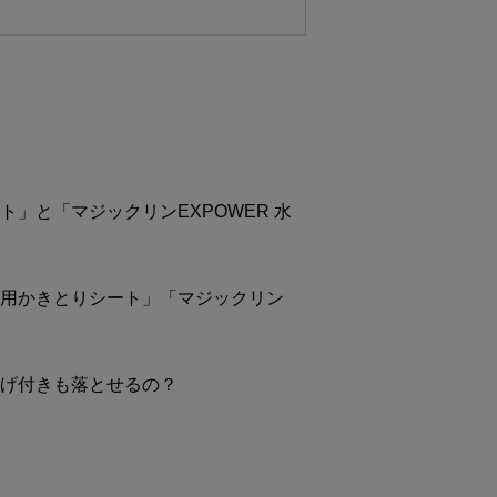
」と「マジックリンEXPOWER 水
ゲ用かきとりシート」「マジックリン
焦げ付きも落とせるの？