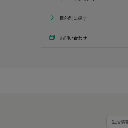
目的別に探す
お問い合わせ
生活情報