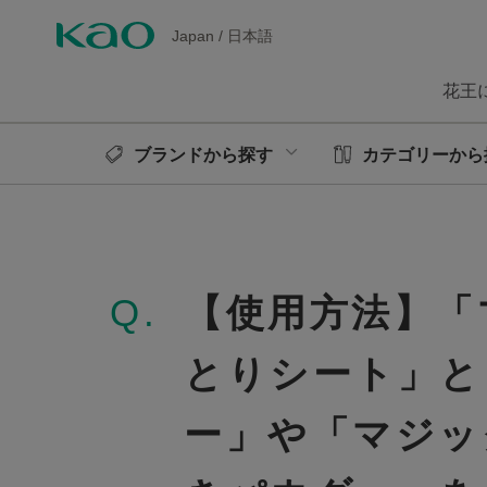
Japan
/
日本語
花王
ブランドから探す
カテゴリーから
Q.
【使用方法】「
とりシート」と
ー」や「マジッ