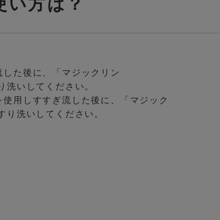
使い方は？
流した後に、「マジックリン
すり洗いしてください。
を使用しすすぎ流した後に、「マジック
こすり洗いしてください。