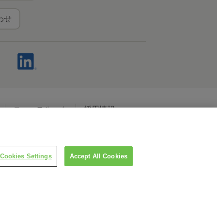
わせ
ニュースルーム
採用情報
ャルメディアポリシー
Cookies Settings
Accept All Cookies