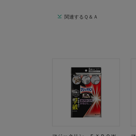
関連するＱ＆Ａ