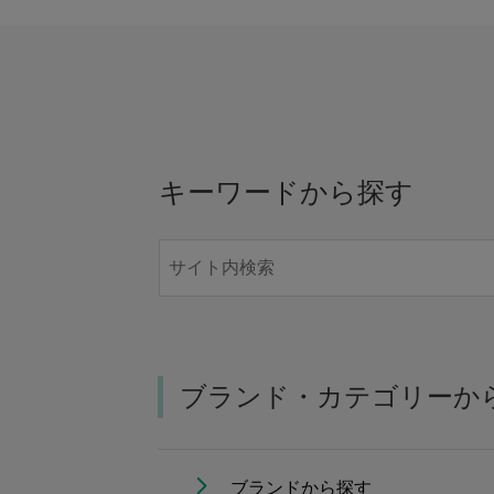
キーワードから探す
ブランド・カテゴリーか
ブランドから探す