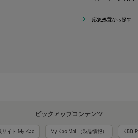
応急処置から探す
ピックアップコンテンツ
サイト My Kao
My Kao Mall（製品情報）
KBB P