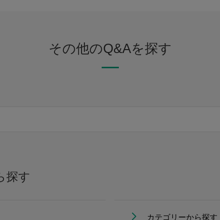
その他のQ&Aを探す
ら探す
カテゴリーから探す