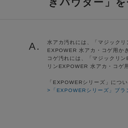
きパウダー」を
水アカ汚れには、「マジックリ
A.
EXPOWER 水アカ・コゲ用
コゲ汚れには、「マジックリン
リンEXPOWER 水アカ・コ
「EXPOWERシリーズ」に
>「EXPOWERシリーズ」ブ