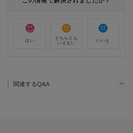
この情報で解決されましたか？
どちらとも
はい
いいえ
いえない
関連するQ&A