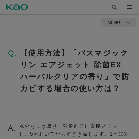
MENU
Q.
【使用方法】「バスマジック
リン エアジェット 除菌EX
ハーバルクリアの香り」で防
カビする場合の使い方は？
水分をふき取り、対象部分に直接スプレー
A.
し、5分おいてからすすぎ流します。1㎡に対