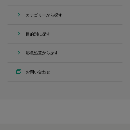
カテゴリーから探す
目的別に探す
応急処置から探す
お問い合わせ