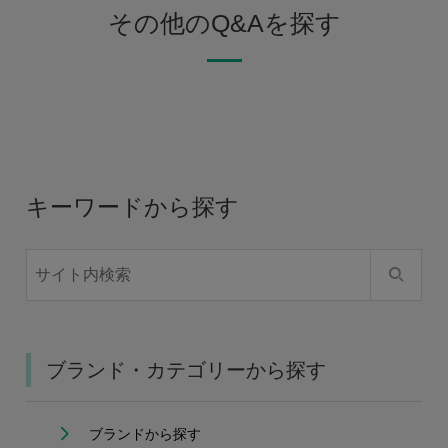
その他のQ&Aを探す
キーワードから探す
ブランド・カテゴリーから探す
ブランドから探す