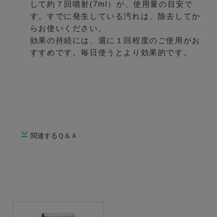
して約７回噴射(7ml）が、使用量の目安で
す。すでに発生している汚れは、除去してか
らお使いください。
効果の持続には、週に１回程度のご使用がお
すすめです。毎日使うとより効果的です。
関連するＱ＆Ａ