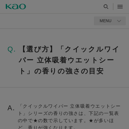
MENU
Q.
【選び方】「クイックルワイ
パー 立体吸着ウエットシー
ト」の香りの強さの目安
「クイックルワイパー 立体吸着ウエットシー
A.
ト」シリーズの香りの強さは、下記の一覧表
の中で★の数で示しています。★が多いほ
ど、香りが強くなります。