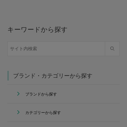
キーワードから探す
ブランド・カテゴリーから探す
ブランドから探す
カテゴリーから探す