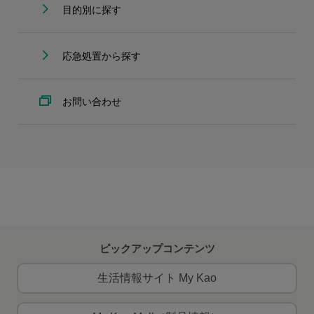
目的別に探す
応急処置から探す
お問い合わせ
ピックアップコンテンツ
生活情報サイト My Kao