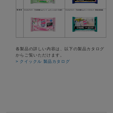
各製品の詳しい内容は、以下の製品カタログ
からご覧いただけます。
> クイックル 製品カタログ