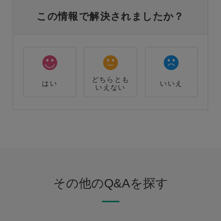
この情報で解決されましたか？
どちらとも
はい
いいえ
いえない
その他のQ&Aを探す