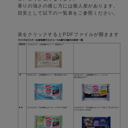
香りの強さの感じ方には個人差があります。
目安として以下の一覧表をご参照ください。
表をクリックするとPDFファイルが開きます