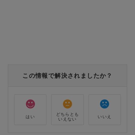
この情報で解決されましたか？
どちらとも
はい
いいえ
いえない