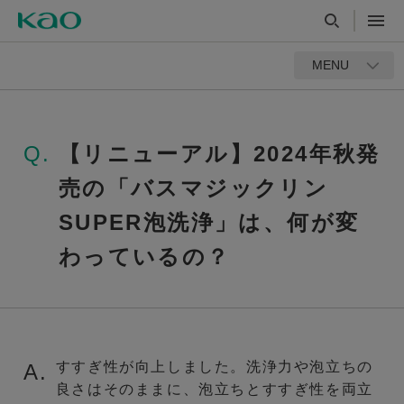
MENU
Q.
【リニューアル】2024年秋発
売の「バスマジックリン
SUPER泡洗浄」は、何が変
わっているの？
すすぎ性が向上しました。洗浄力や泡立ちの
A.
良さはそのままに、泡立ちとすすぎ性を両立