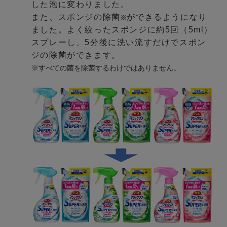
した泡に変わりました。
また、スポンジの除菌
ができるようになり
※
ました。よく絞ったスポンジに約5回（5ml）
スプレーし、5分後に洗い流すだけでスポン
ジの除菌ができます。
※すべての菌を除菌するわけではありません。