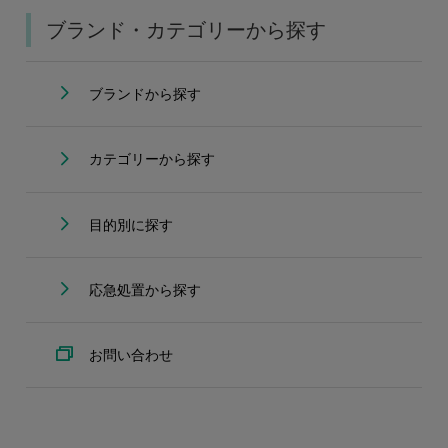
ブランド・カテゴリーから探す
ブランドから探す
カテゴリーから探す
目的別に探す
応急処置から探す
お問い合わせ