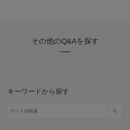
その他のQ&Aを探す
キーワードから探す