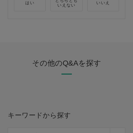
どちらとも
はい
いいえ
いえない
その他のQ&Aを探す
キーワードから探す