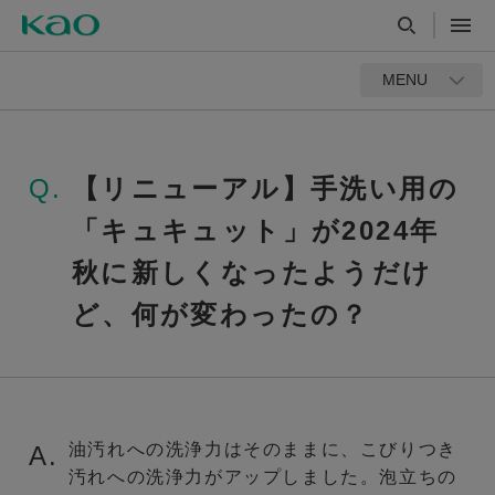
MENU
Q.
【リニューアル】手洗い用の
「キュキュット」が2024年
秋に新しくなったようだけ
ど、何が変わったの？
油汚れへの洗浄力はそのままに、こびりつき
A.
汚れへの洗浄力がアップしました。泡立ちの