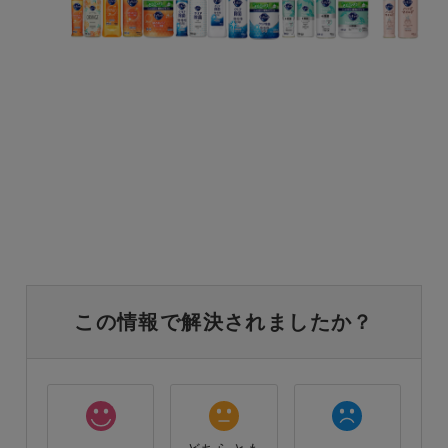
この情報で解決されましたか？