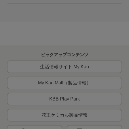
ピックアップコンテンツ
生活情報サイト My Kao
My Kao Mall（製品情報）
KBB Play Park
花王ケミカル製品情報