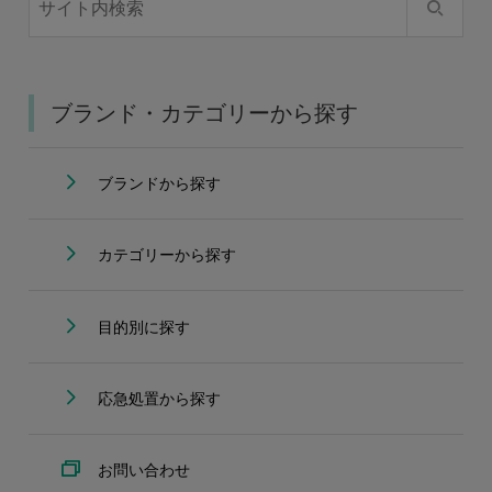
ブランド・カテゴリーから探す
ブランドから探す
カテゴリーから探す
目的別に探す
応急処置から探す
お問い合わせ