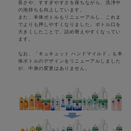
良さや、すすぎやすさを保ちながら、洗浄中
の泡持ちも向上しています。
また、本体ボトルもリニューアルし、これま
でよりも押しやすくなりました。ボトル口を
大きくしたことで、詰め替えやすくなってい
ます。
なお、「キュキュット ハンドマイルド」も本
体ボトルのデザインをリニューアルしました
が、中身の変更はありません。