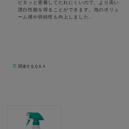
ピタッと密着してたれにくいので、より高い
漂白性能を得ることができます。泡のボリュ
ーム感や持続性も向上しました。
関連するＱ＆Ａ