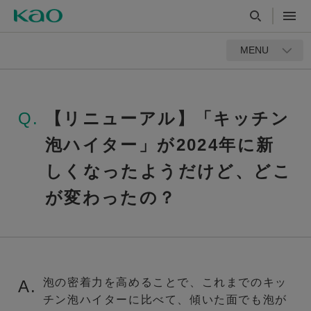
MENU
Q.
【リニューアル】「キッチン
泡ハイター」が2024年に新
しくなったようだけど、どこ
が変わったの？
泡の密着力を高めることで、これまでのキッ
A.
チン泡ハイターに比べて、傾いた面でも泡が