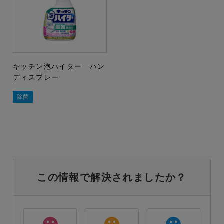
キッチン泡ハイター ハン
ディスプレー
除菌
この情報で解決されましたか？