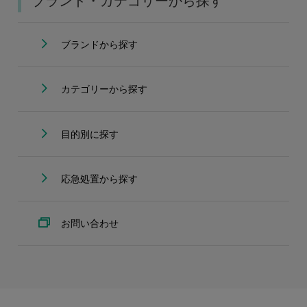
ブランド・カテゴリーから探す
ブランドから探す
カテゴリーから探す
目的別に探す
応急処置から探す
お問い合わせ