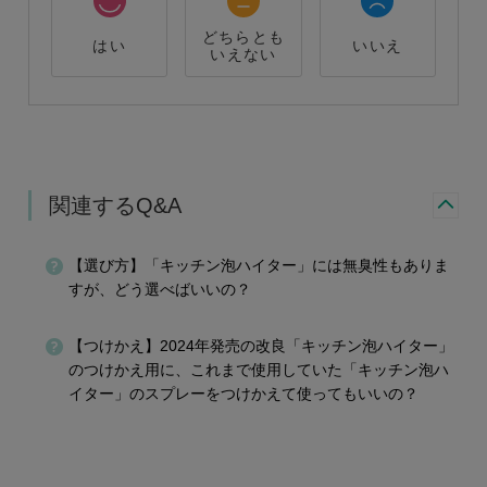
どちらとも
はい
いいえ
いえない
関連するQ&A
【選び方】「キッチン泡ハイター」には無臭性もありま
すが、どう選べばいいの？
【つけかえ】2024年発売の改良「キッチン泡ハイター」
のつけかえ用に、これまで使用していた「キッチン泡ハ
イター」のスプレーをつけかえて使ってもいいの？