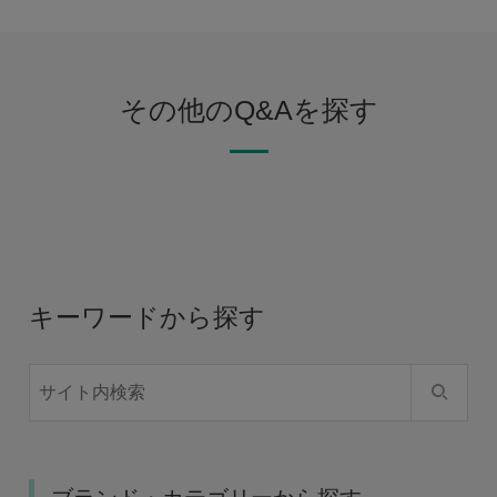
その他のQ&Aを探す
キーワードから探す