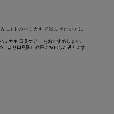
みに1本のハミガキで済ませたい方に
ハミガキ 口臭ケア」 をおすすめします。
つ、より口臭防止効果に特化した処方にす