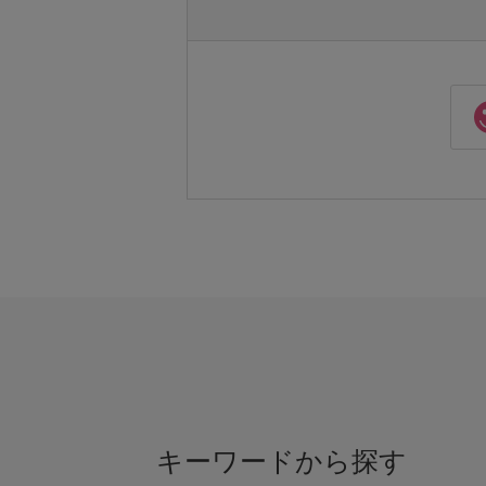
キーワードから探す