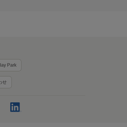
lay Park
わせ