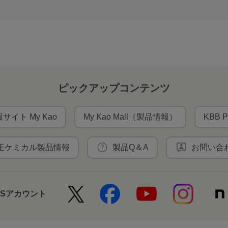
ピックアップコンテンツ
サイト My Kao
My Kao Mall（製品情報）
KBB P
王ケミカル製品情報
製品Q＆A
お問い合
NSアカウント