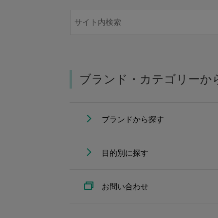
ブランド・カテゴリーか
ブランドから探す
目的別に探す
お問い合わせ