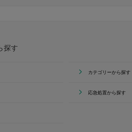
ら探す
カテゴリーから探す
応急処置から探す