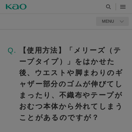
MENU
Q.
【使用方法】「メリーズ（テ
ープタイプ）」をはかせた
後、ウエストや脚まわりのギ
ャザー部分のゴムが伸びてし
まったり、不織布やテープが
おむつ本体から外れてしまう
ことがあるのですが？