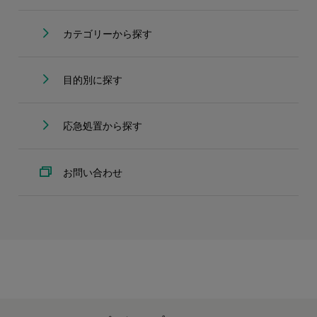
カテゴリーから探す
目的別に探す
応急処置から探す
お問い合わせ