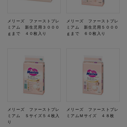
メリーズ ファーストプレ
メリーズ ファーストプレ
ミアム 新生児用３０００
ミアム 新生児用５０００
ｇまで ４０枚入り
ｇまで ６０枚入り
メリーズ ファーストプレ
メリーズ ファーストプレ
ミアム Ｓサイズ５４枚入
ミアムＭサイズ ４８枚
り