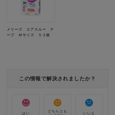
メリーズ エアスルー テ
ープ Ｍサイズ ５２枚
この情報で解決されましたか？
どちらとも
はい
いいえ