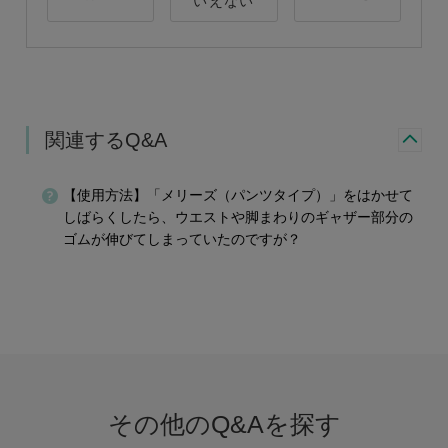
いえない
関連するQ&A
【使用方法】「メリーズ（パンツタイプ）」をはかせて
しばらくしたら、ウエストや脚まわりのギャザー部分の
ゴムが伸びてしまっていたのですが？
その他のQ&Aを探す