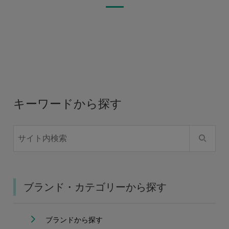
キーワードから探す
ブランド・カテゴリーから探す
ブランドから探す