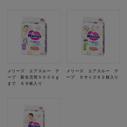
メリーズ エアスルー テ
メリーズ エアスルー テ
ープ 新生児用５０００ｇ
ープ Ｓサイズ６２枚入り
まで ６８枚入り