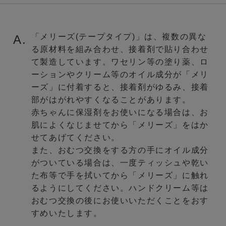
「メリーズ(テープタイプ)」は、複数の異な
A.
る原材料を組み合わせ、接着剤で貼り合わせ
て製造しています。ワセリン等の塗り薬、ロ
ーションやクリーム等のオイル成分が「メリ
ーズ」に付着すると、接着剤がゆるみ、接着
部がはがれやすくなることがあります。
赤ちゃんに保湿剤をお使いになる場合は、お
肌によくなじませてから「メリーズ」をはか
せてあげてください。
また、おむつ交換をする方の手にオイル成分
がついている場合は、一度ティッシュや乾い
た布等で手を拭いてから「メリーズ」に触れ
るようにしてください。ハンドクリーム等は
おむつ交換の後にお使いいただくことをおす
すめいたします。