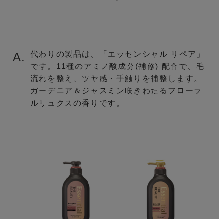
代わりの製品は、「エッセンシャル リペア」
A.
です。11種のアミノ酸成分(補修) 配合で、毛
流れを整え、ツヤ感・手触りを補整します。
ガーデニア＆ジャスミン咲きわたるフローラ
ルリュクスの香りです。