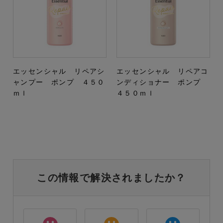
エッセンシャル リペアシ
エッセンシャル リペアコ
ャンプー ポンプ ４５０
ンディショナー ポンプ
ｍｌ
４５０ｍｌ
この情報で解決されましたか？