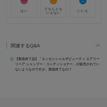
どちらとも
はい
いいえ
いえない
関連するQ&A
【製造終了品】「エッセンシャルザビューティ エアリー
リペア シャンプー・コンディショナー」が販売されてい
ないようなのですが、製造終了なの？