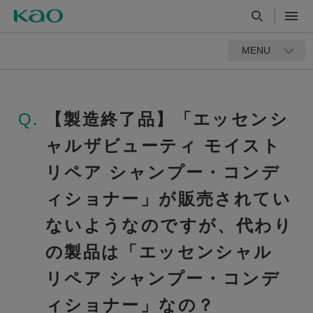
MENU
Q.
【製造終了品】「エッセンシ
ャルザビューティ モイスト
リペア シャンプー・コンデ
ィショナー」が販売されてい
ないようなのですが、代わり
の製品は「エッセンシャル
リペア シャンプー・コンデ
ィショナー」なの？