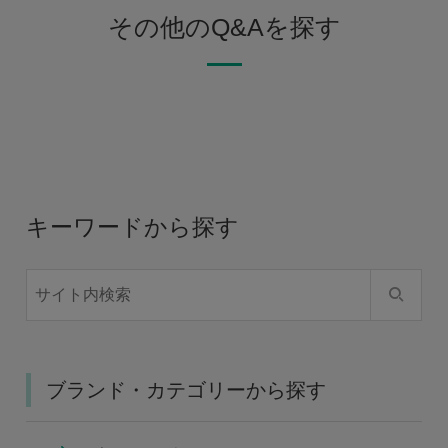
その他のQ&Aを探す
キーワードから探す
ブランド・カテゴリーから探す