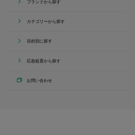
ブランドから探す
カテゴリーから探す
目的別に探す
応急処置から探す
お問い合わせ