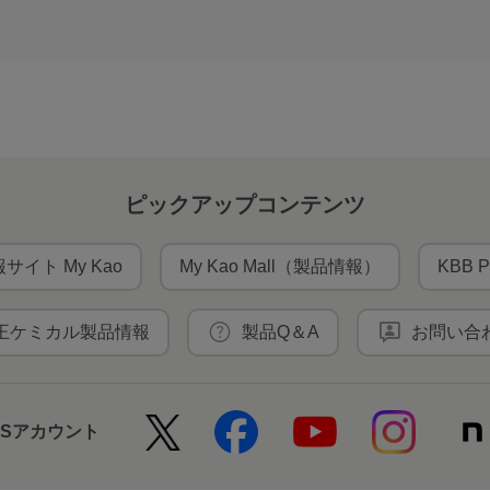
ピックアップコンテンツ
サイト My Kao
My Kao Mall（製品情報）
KBB P
王ケミカル製品情報
製品Q＆A
お問い合
NSアカウント