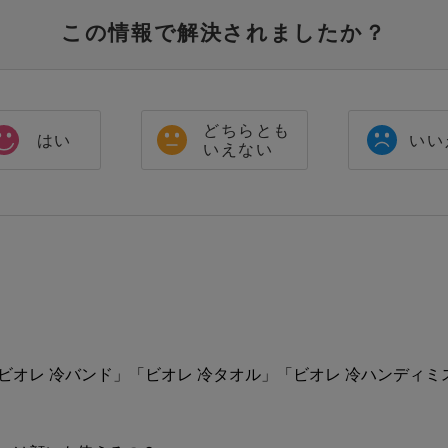
この情報で解決されましたか？
どちらとも
はい
いい
いえない
ビオレ 冷バンド」「ビオレ 冷タオル」「ビオレ 冷ハンディ