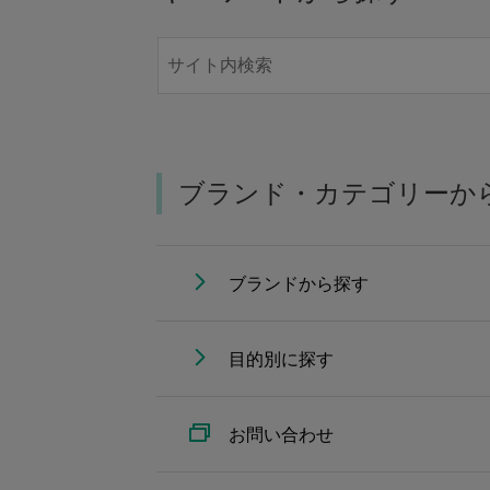
ブランド・カテゴリーか
ブランドから探す
目的別に探す
お問い合わせ