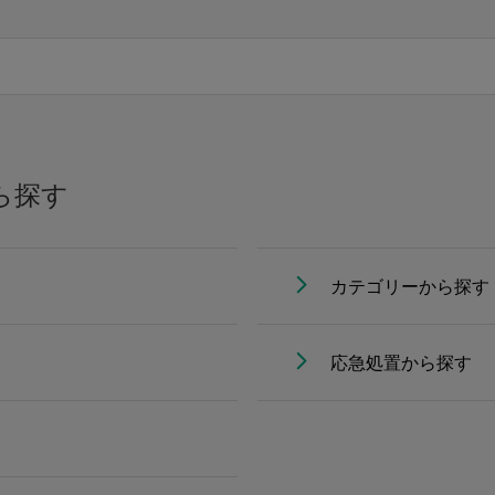
ら探す
カテゴリーから探す
応急処置から探す