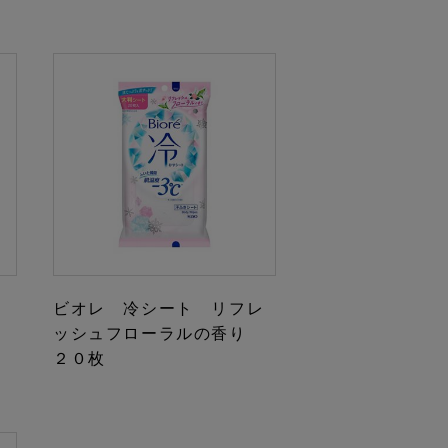
ビオレ 冷シート リフレ
ッシュフローラルの香り
２０枚