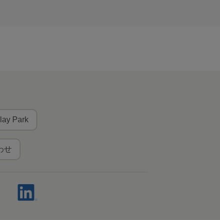
lay Park
わせ