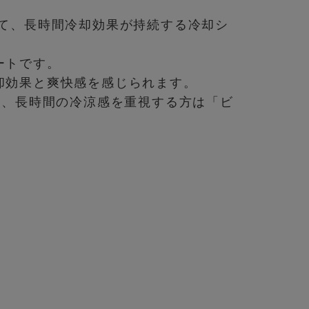
いて、長時間冷却効果が持続する冷却シ
ートです。
却効果と爽快感を感じられます。
を、長時間の冷涼感を重視する方は「ビ