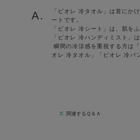
「ビオレ 冷タオル」は首にか
A.
ートです。
「ビオレ 冷シート」は、肌を
「ビオレ 冷ハンディミスト」
瞬間の冷涼感を重視する方は「
オレ 冷タオル」「ビオレ 冷バ
関連するＱ＆Ａ