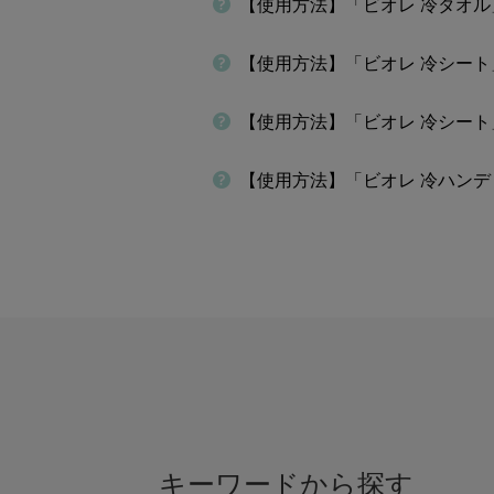
【使用方法】「ビオレ 冷タオ
【使用方法】「ビオレ 冷シー
【使用方法】「ビオレ 冷シート
【使用方法】「ビオレ 冷ハン
キーワードから探す