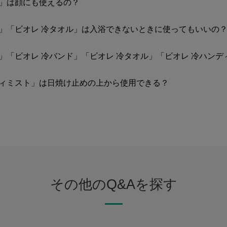
ル」は顔にも使えるの？
ト」「ビオレ 冷タオル」は入浴できないときに使ってもいいの
」「ビオレ 冷バンド」「ビオレ 冷タオル」「ビオレ 冷ハン
ディミスト」は日焼け止めの上から使用できる？
その他のQ&Aを探す