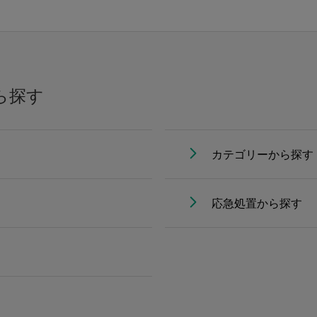
ら探す
カテゴリーから探す
応急処置から探す