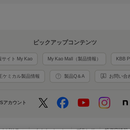
ピックアップコンテンツ
サイト My Kao
My Kao Mall（製品情報）
KBB P
王ケミカル製品情報
製品Q＆A
お問い合
NSアカウント