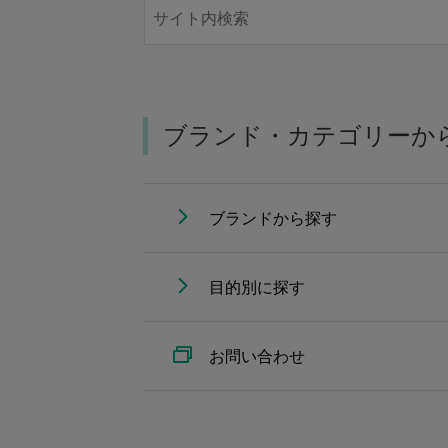
ブランド・カテゴリーか
ブランドから探す
目的別に探す
お問い合わせ