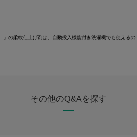
カ）」の柔軟仕上げ剤は、自動投入機能付き洗濯機でも使えるの
その他のQ&Aを探す