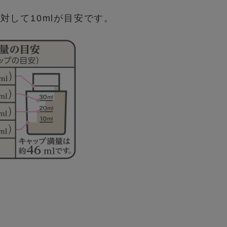
に対して10mlが目安です。