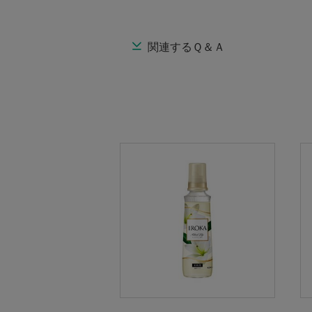
関連するＱ＆Ａ