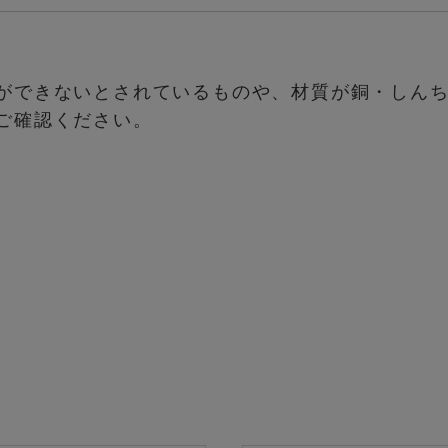
ができないとされているものや、材質が銅・しん
ご確認ください。