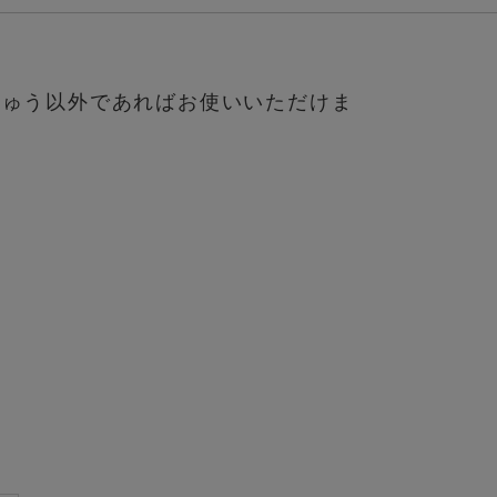
ちゅう以外であればお使いいただけま