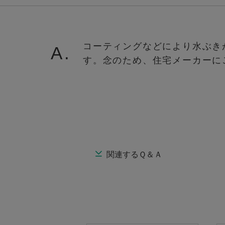
コーティングなどにより水ぶき
A.
す。念のため、住宅メーカーに
関連するＱ＆Ａ