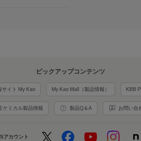
ピックアップコンテンツ
サイト My Kao
My Kao Mall（製品情報）
KBB P
王ケミカル製品情報
製品Q＆A
お問い合
NSアカウント