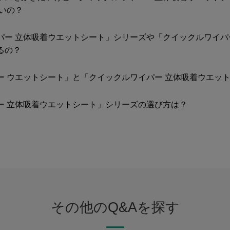
いの？
パー 立体吸着ウエットシート」シリーズや「クイックルワイパ
るの？
ー ウエットシート」と「クイックルワイパー 立体吸着ウエッ
ー 立体吸着ウエットシート」シリーズの選び方は？
その他のQ&Aを探す