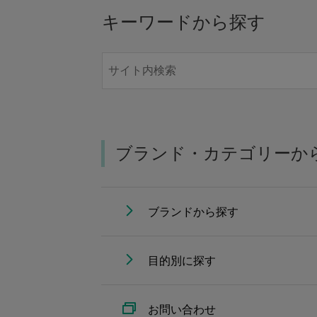
キーワードから探す
ブランド・カテゴリーか
ブランドから探す
目的別に探す
お問い合わせ