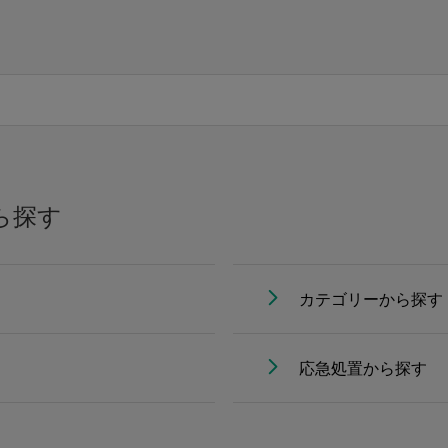
ら探す
カテゴリーから探す
応急処置から探す