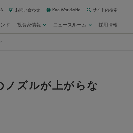
A
お問い合わせ
Kao Worldwide
サイト内検索
ランド
投資家情報
ニュースルーム
採用情報
のノズルが上がらな