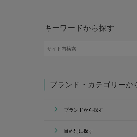
キーワードから探す
ブランド・カテゴリーか
ブランドから探す
目的別に探す