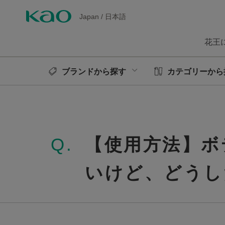
Japan
/
日本語
花王
ブランドから探す
カテゴリーから
Q.
【使用方法】ボ
いけど、どうし