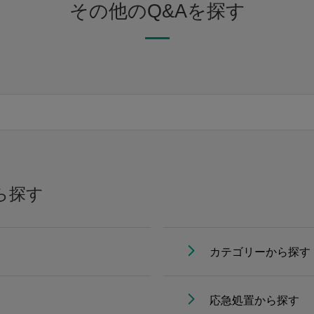
その他のQ&Aを探す
ら探す
カテゴリーから探す
応急処置から探す