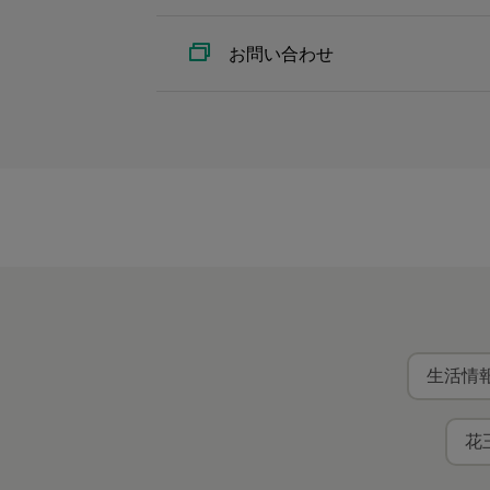
お問い合わせ
生活情報
花