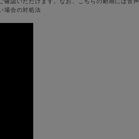
ご確認いただけます。なお、こちらの動画には音
い場合の対処法