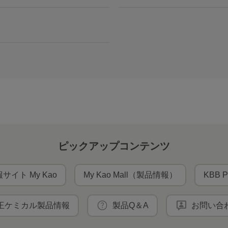
ピックアップコンテンツ
サイト My Kao
My Kao Mall（製品情報）
KBB P
王ケミカル製品情報
製品Q＆A
お問い合