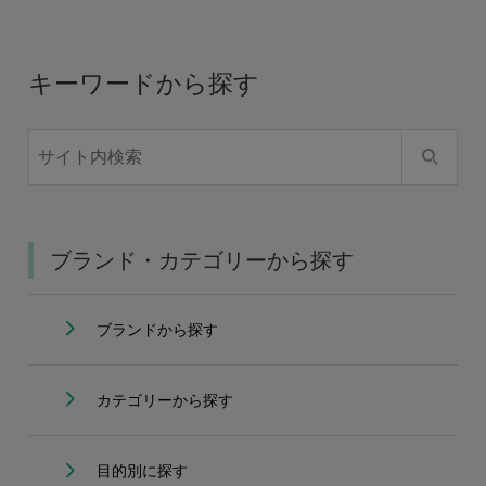
キーワードから探す
ブランド・カテゴリーから探す
ブランドから探す
カテゴリーから探す
目的別に探す