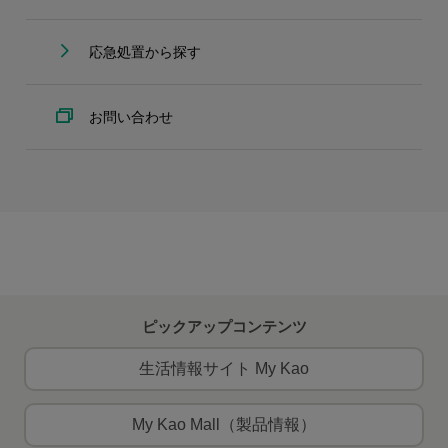
応急処置から探す
お問い合わせ
ピックアップコンテンツ
生活情報サイト My Kao
My Kao Mall（製品情報）