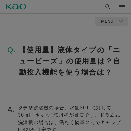
MENU
Q.
【使用量】液体タイプの「ニ
ュービーズ」の使用量は？自
動投入機能を使う場合は？
タテ型洗濯機の場合、水量30Ｌに対して
A.
30ml、キャップ0.4杯が目安です。ドラム式
洗濯機の場合は、洗たく物量２㎏でキャップ
0.4杯が目安です。