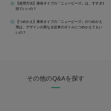
【使用方法】液体タイプの「ニュービーズ」は、すすぎ1
回でいいの？
【つめかえ】液体タイプの「ニュービーズ」のつめかえ
用は、デザインの異なる従来のボトルにつめかえてもい
いの？
その他のQ&Aを探す