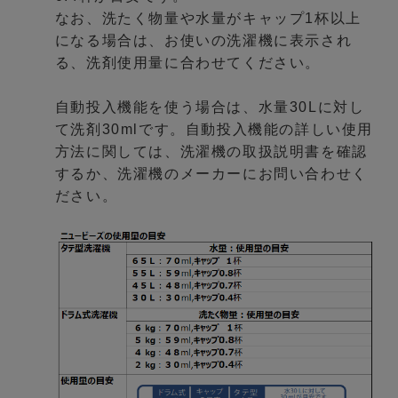
なお、洗たく物量や水量がキャップ1杯以上
になる場合は、お使いの洗濯機に表示され
る、洗剤使用量に合わせてください。
自動投入機能を使う場合は、水量30Lに対し
て洗剤30mlです。自動投入機能の詳しい使用
方法に関しては、洗濯機の取扱説明書を確認
するか、洗濯機のメーカーにお問い合わせく
ださい。