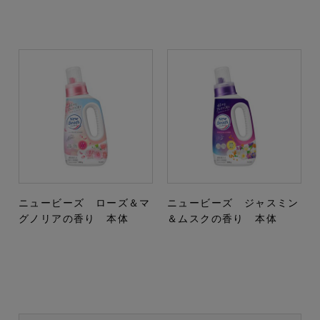
ニュービーズ ローズ＆マ
ニュービーズ ジャスミン
グノリアの香り 本体
＆ムスクの香り 本体