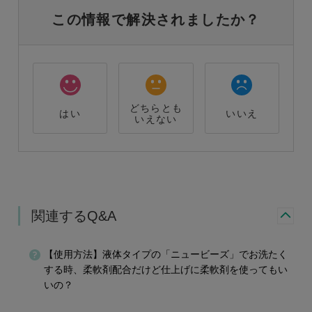
この情報で解決されましたか？
どちらとも
はい
いいえ
いえない
関連するQ&A
【使用方法】液体タイプの「ニュービーズ」でお洗たく
する時、柔軟剤配合だけど仕上げに柔軟剤を使ってもい
いの？