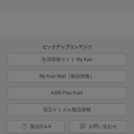
ピックアップコンテンツ
生活情報サイト My Kao
My Kao Mall（製品情報）
KBB Play Park
花王ケミカル製品情報
製品Q＆A
お問い合わせ