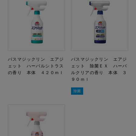
バスマジックリン エアジ
バスマジックリン エアジ
ェット ハーバルシトラス
ェット 除菌ＥＸ ハーバ
の香り 本体 ４２０ｍｌ
ルクリアの香り 本体 ３
９０ｍｌ
除菌