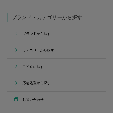
ブランド・カテゴリーから探す
ブランドから探す
カテゴリーから探す
目的別に探す
応急処置から探す
お問い合わせ