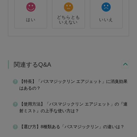
どちらとも
はい
いいえ
いえない
関連するQ&A
【特長】「バスマジックリン エアジェット」に消臭効果
はあるの？
【使用方法】「バスマジックリン エアジェット」の『連
射ミスト』の上手な使い方は？
【選び方】8種類ある「バスマジックリン」の違いは？