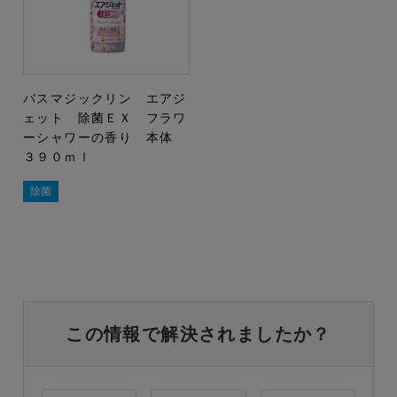
バスマジックリン エアジ
ェット 除菌ＥＸ フラワ
ーシャワーの香り 本体
３９０ｍｌ
除菌
この情報で解決されましたか？