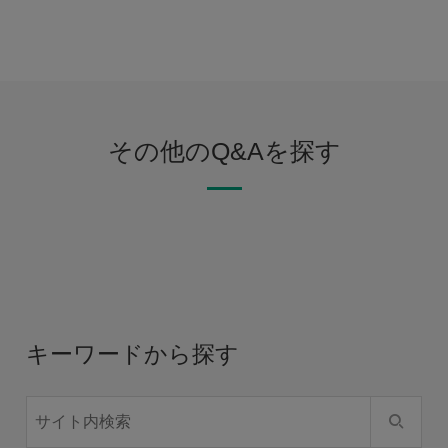
その他のQ&Aを探す
キーワードから探す