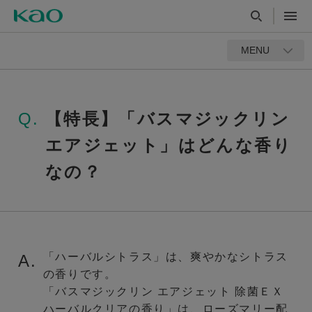
MENU
Q.
【特長】「バスマジックリン
エアジェット」はどんな香り
なの？
「ハーバルシトラス」は、爽やかなシトラス
A.
の香りです。
「バスマジックリン エアジェット 除菌ＥＸ
ハーバルクリアの香り」は、ローズマリー配