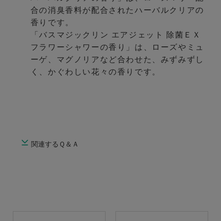
合の消臭香料が配合されたハーバルクリアの
香りです。
「バスマジックリン エアジェット 除菌ＥＸ
フラワーシャワーの香り」は、ローズやミュ
ーゲ、マグノリアなど合わせた、みずみずし
く、かぐわしい花々の香りです。
関連するＱ＆Ａ